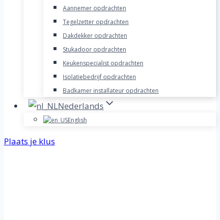
Aannemer opdrachten
Tegelzetter opdrachten
Dakdekker opdrachten
Stukadoor opdrachten
Keukenspecialist opdrachten
Isolatiebedrijf opdrachten
Badkamer installateur opdrachten
Nederlands
English
Plaats je klus