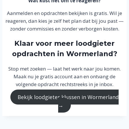
Wat kost het om te reageren?
Aanmelden en opdrachten bekijken is gratis. Wil je
reageren, dan kies je zelf het plan dat bij jou past —
zonder commissies en zonder verborgen kosten.
Klaar voor meer loodgieter
opdrachten in Wormerland?
Stop met zoeken — laat het werk naar jou komen.
Maak nu je gratis account aan en ontvang de
volgende opdracht rechtstreeks in je inbox.
Bekijk loodgieter klussen in Wormerland
→