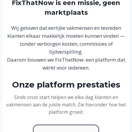
FixThatNow is een missie, geen
marktplaats
Wij geloven dat eerlijke vakmensen en tevreden
klanten elkaar makkelijk moeten kunnen vinden —
zonder verborgen kosten, commissies of
tijdverspilling.
Daarom bouwen we FixThatNow: een platform dat
wérkt voor iedereen.
Onze platform prestaties
Sinds onze start helpen we elke dag klanten en
vakmensen aan de juiste match. Zie hieronder hoe het
platform groeit.