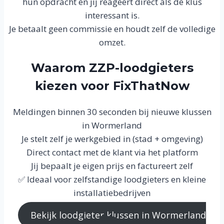
hun opdracht en jij reageert direct als de klus
interessant is.
Je betaalt geen commissie en houdt zelf de volledige
omzet.
Waarom ZZP-loodgieters
kiezen voor FixThatNow
Meldingen binnen 30 seconden bij nieuwe klussen
in Wormerland
Je stelt zelf je werkgebied in (stad + omgeving)
Direct contact met de klant via het platform
Jij bepaalt je eigen prijs en factureert zelf
✅ Ideaal voor zelfstandige loodgieters en kleine
installatiebedrijven
Bekijk loodgieter klussen in Wormerland