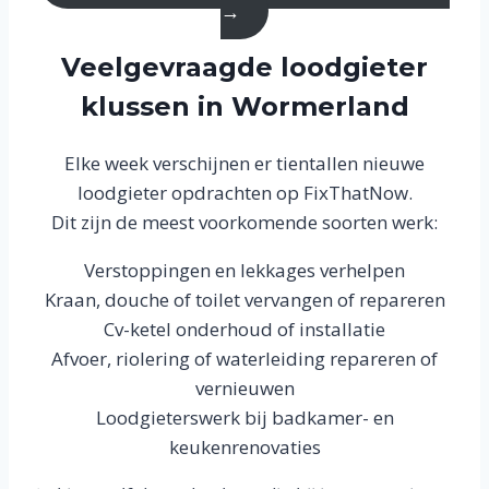
→
Veelgevraagde loodgieter
klussen in Wormerland
Elke week verschijnen er tientallen nieuwe
loodgieter opdrachten op FixThatNow.
Dit zijn de meest voorkomende soorten werk:
Verstoppingen en lekkages verhelpen
Kraan, douche of toilet vervangen of repareren
Cv-ketel onderhoud of installatie
Afvoer, riolering of waterleiding repareren of
vernieuwen
Loodgieterswerk bij badkamer- en
keukenrenovaties