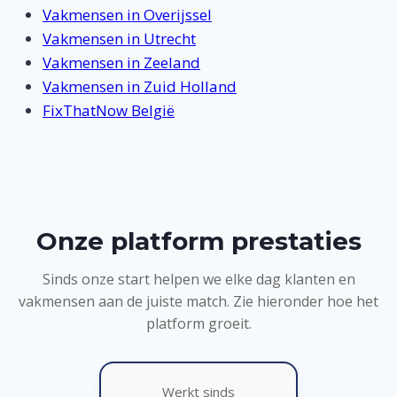
Vakmensen in Overijssel
Vakmensen in Utrecht
Vakmensen in Zeeland
Vakmensen in Zuid Holland
FixThatNow België
Onze platform prestaties
Sinds onze start helpen we elke dag klanten en
vakmensen aan de juiste match. Zie hieronder hoe het
platform groeit.
Werkt sinds