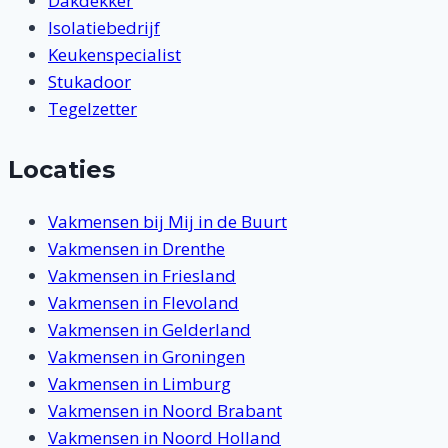
Dakdekker
Isolatiebedrijf
Keukenspecialist
Stukadoor
Tegelzetter
Locaties
Vakmensen bij Mij in de Buurt
Vakmensen in Drenthe
Vakmensen in Friesland
Vakmensen in Flevoland
Vakmensen in Gelderland
Vakmensen in Groningen
Vakmensen in Limburg
Vakmensen in Noord Brabant
Vakmensen in Noord Holland