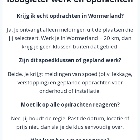
Krijg ik echt opdrachten in Wormerland?
Ja. Je ontvangt alleen meldingen uit de plaatsen die
jij selecteert. Werk je in Wormerland + 20 km, dan
krijg je geen klussen buiten dat gebied.
Zijn dit spoedklussen of gepland werk?
Beide. Je krijgt meldingen van spoed (bijv. lekkage,
verstopping) én geplande opdrachten voor
onderhoud of installatie.
Moet ik op alle opdrachten reageren?
Nee. Jij houdt de regie. Past de datum, locatie of
prijs niet, dan sla je de klus eenvoudig over.