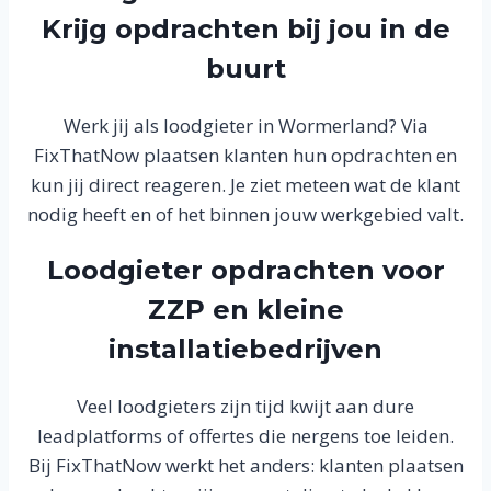
Krijg opdrachten bij jou in de
buurt
Werk jij als loodgieter in Wormerland? Via
FixThatNow plaatsen klanten hun opdrachten en
kun jij direct reageren. Je ziet meteen wat de klant
nodig heeft en of het binnen jouw werkgebied valt.
Loodgieter opdrachten voor
ZZP en kleine
installatiebedrijven
Veel loodgieters zijn tijd kwijt aan dure
leadplatforms of offertes die nergens toe leiden.
Bij FixThatNow werkt het anders: klanten plaatsen