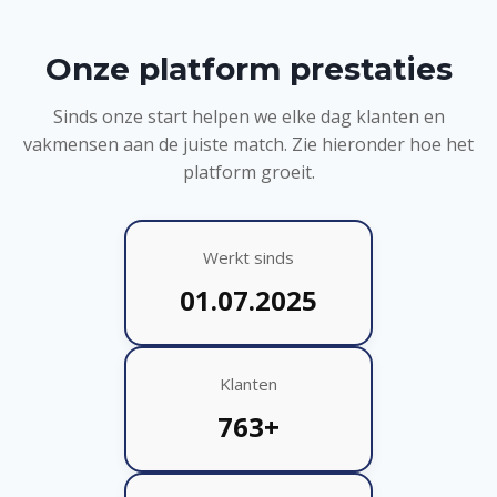
Onze platform prestaties
Sinds onze start helpen we elke dag klanten en
vakmensen aan de juiste match. Zie hieronder hoe het
platform groeit.
Werkt sinds
01.07.2025
Klanten
763+