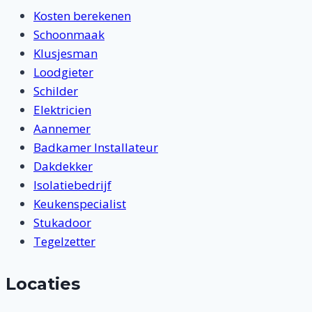
Kosten berekenen
Schoonmaak
Klusjesman
Loodgieter
Schilder
Elektricien
Aannemer
Badkamer Installateur
Dakdekker
Isolatiebedrijf
Keukenspecialist
Stukadoor
Tegelzetter
Locaties