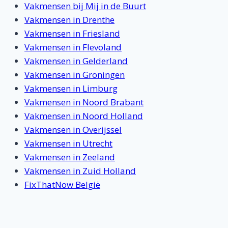
Vakmensen bij Mij in de Buurt
Vakmensen in Drenthe
Vakmensen in Friesland
Vakmensen in Flevoland
Vakmensen in Gelderland
Vakmensen in Groningen
Vakmensen in Limburg
Vakmensen in Noord Brabant
Vakmensen in Noord Holland
Vakmensen in Overijssel
Vakmensen in Utrecht
Vakmensen in Zeeland
Vakmensen in Zuid Holland
FixThatNow België