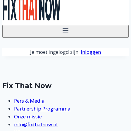
Je moet ingelogd zijn.
Inloggen
Fix That Now
Pers & Media
Partnership Programma
Onze missie
info@fixthatnow.nl