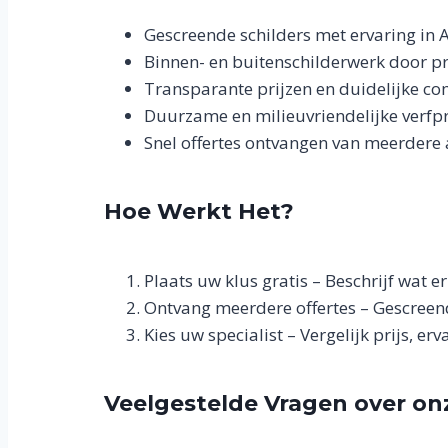
Gescreende schilders met ervaring in
Binnen- en buitenschilderwerk door pr
Transparante prijzen en duidelijke c
Duurzame en milieuvriendelijke verfp
Snel offertes ontvangen van meerdere
Hoe Werkt Het?
Plaats uw klus gratis – Beschrijf wat 
Ontvang meerdere offertes – Gescreend
Kies uw specialist – Vergelijk prijs, er
Veelgestelde Vragen over onz