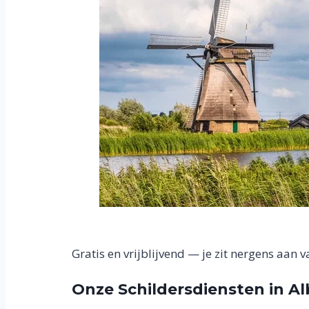
Gratis en vrijblijvend — je zit nergens aan v
Onze Schildersdiensten in A