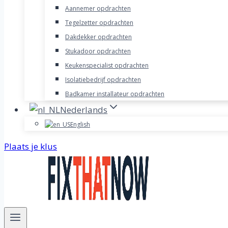
Aannemer opdrachten
Tegelzetter opdrachten
Dakdekker opdrachten
Stukadoor opdrachten
Keukenspecialist opdrachten
Isolatiebedrijf opdrachten
Badkamer installateur opdrachten
Nederlands
English
Plaats je klus