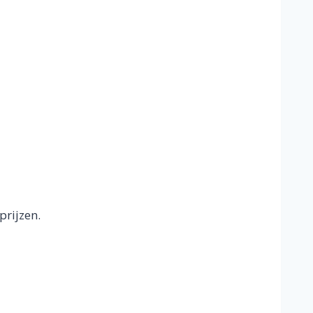
prijzen.