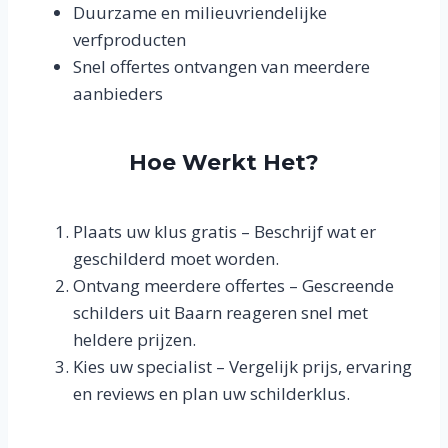
Duurzame en milieuvriendelijke
verfproducten
Snel offertes ontvangen van meerdere
aanbieders
Hoe Werkt Het?
Plaats uw klus gratis – Beschrijf wat er
geschilderd moet worden.
Ontvang meerdere offertes – Gescreende
schilders uit Baarn reageren snel met
heldere prijzen.
Kies uw specialist – Vergelijk prijs, ervaring
en reviews en plan uw schilderklus.