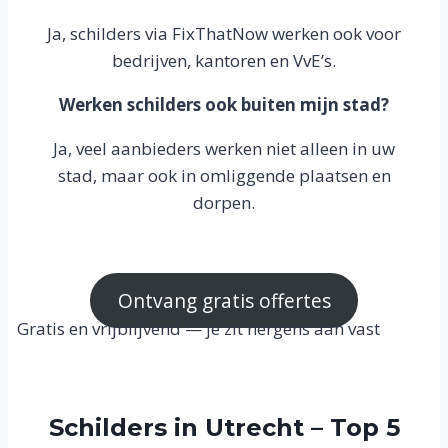
Ja, schilders via FixThatNow werken ook voor
bedrijven, kantoren en VvE’s.
Werken schilders ook buiten mijn stad?
Ja, veel aanbieders werken niet alleen in uw
stad, maar ook in omliggende plaatsen en
dorpen.
Ontvang gratis offertes
Gratis en vrijblijvend — je zit nergens aan vast
Schilders in Utrecht – Top 5