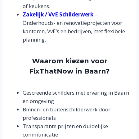
of keukens.
Zakelijk / VvE Schilderwerk
–
Onderhouds- en renovatieprojecten voor
kantoren, VvE’s en bedrijven, met flexibele
planning.
Waarom kiezen voor
FixThatNow in Baarn?
Gescreende schilders met ervaring in Baarn
en omgeving
Binnen- en buitenschilderwerk door
professionals
Transparante prijzen en duidelijke
communicatie