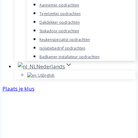
Aannemer opdrachten
Tegelzetter opdrachten
Dakdekker opdrachten
Stukadoor opdrachten
Keukenspecialist opdrachten
Isolatiebedrijf opdrachten
Badkamer installateur opdrachten
Nederlands
English
Plaats je klus