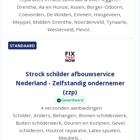
Drenthe, Aa en Hunze, Assen, Borger-Odoorn,
Coevorden, De Wolden, Emmen, Hoogeveen,
Meppel, Midden-Drenthe, Noordenveld, Tynaarlo,
Westerveld, Flevol…
STANDAARD
Strock schilder afbouwservice
Nederland - Zelfstandig ondernemer
(zzp)
Geverifieerd
4 verzonden aanbiedingen
Schilder, Anders, Behangen, Binnen schilderwerk,
Buiten schilderwerk, Deuren en kozijnen, Gevel
schilderen, Houtrot reparatie, Latex spuiten,
Meubels…