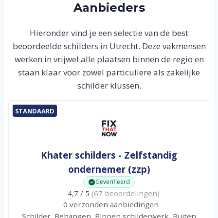
Aanbieders
Hieronder vind je een selectie van de best
beoordeelde schilders in Utrecht. Deze vakmensen
werken in vrijwel alle plaatsen binnen de regio en
staan klaar voor zowel particuliere als zakelijke
schilder klussen.
STANDAARD
Khater schilders - Zelfstandig
ondernemer (zzp)
Geverifieerd
4,7 / 5
(67 beoordelingen)
0 verzonden aanbiedingen
Schilder, Behangen, Binnen schilderwerk, Buiten