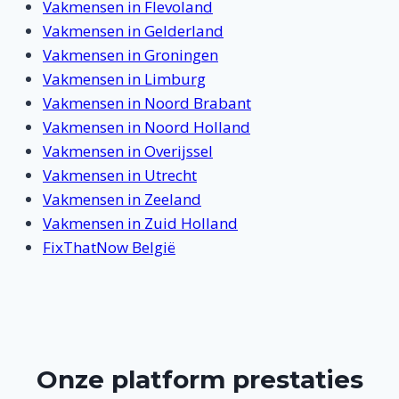
Vakmensen in Flevoland
Vakmensen in Gelderland
Vakmensen in Groningen
Vakmensen in Limburg
Vakmensen in Noord Brabant
Vakmensen in Noord Holland
Vakmensen in Overijssel
Vakmensen in Utrecht
Vakmensen in Zeeland
Vakmensen in Zuid Holland
FixThatNow België
Onze platform prestaties