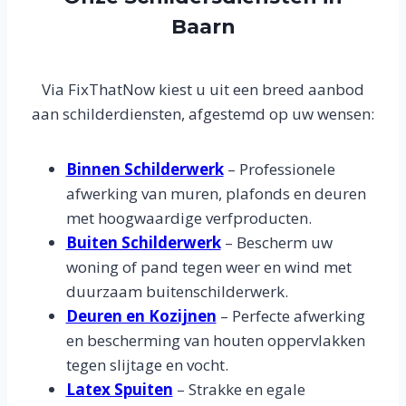
Baarn
Via FixThatNow kiest u uit een breed aanbod
aan schilderdiensten, afgestemd op uw wensen:
Binnen Schilderwerk
– Professionele
afwerking van muren, plafonds en deuren
met hoogwaardige verfproducten.
Buiten Schilderwerk
– Bescherm uw
woning of pand tegen weer en wind met
duurzaam buitenschilderwerk.
Deuren en Kozijnen
– Perfecte afwerking
en bescherming van houten oppervlakken
tegen slijtage en vocht.
Latex Spuiten
– Strakke en egale