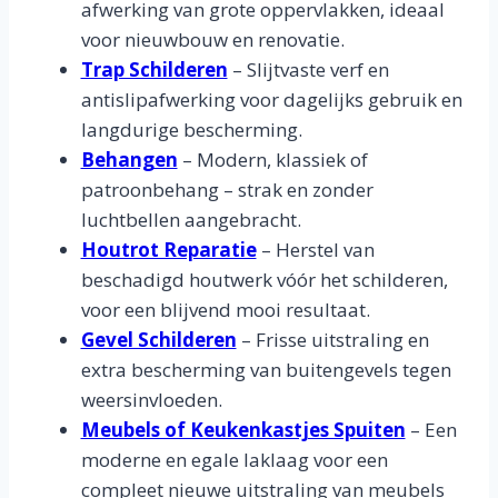
afwerking van grote oppervlakken, ideaal
voor nieuwbouw en renovatie.
Trap Schilderen
– Slijtvaste verf en
antislipafwerking voor dagelijks gebruik en
langdurige bescherming.
Behangen
– Modern, klassiek of
patroonbehang – strak en zonder
luchtbellen aangebracht.
Houtrot Reparatie
– Herstel van
beschadigd houtwerk vóór het schilderen,
voor een blijvend mooi resultaat.
Gevel Schilderen
– Frisse uitstraling en
extra bescherming van buitengevels tegen
weersinvloeden.
Meubels of Keukenkastjes Spuiten
– Een
moderne en egale laklaag voor een
compleet nieuwe uitstraling van meubels