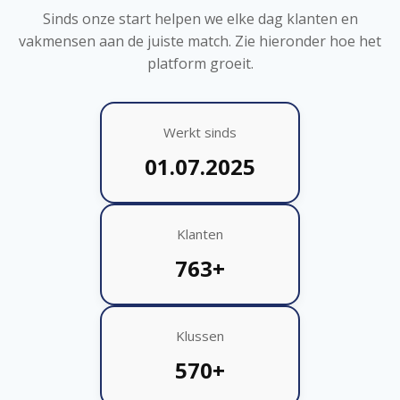
Sinds onze start helpen we elke dag klanten en
vakmensen aan de juiste match. Zie hieronder hoe het
platform groeit.
Werkt sinds
01.07.2025
Klanten
763+
Klussen
570+