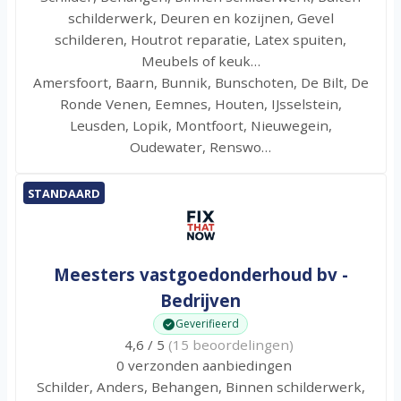
schilderwerk, Deuren en kozijnen, Gevel
schilderen, Houtrot reparatie, Latex spuiten,
Meubels of keuk…
Amersfoort, Baarn, Bunnik, Bunschoten, De Bilt, De
Ronde Venen, Eemnes, Houten, IJsselstein,
Leusden, Lopik, Montfoort, Nieuwegein,
Oudewater, Renswo…
STANDAARD
Meesters vastgoedonderhoud bv -
Bedrijven
Geverifieerd
4,6 / 5
(15 beoordelingen)
0 verzonden aanbiedingen
Schilder, Anders, Behangen, Binnen schilderwerk,