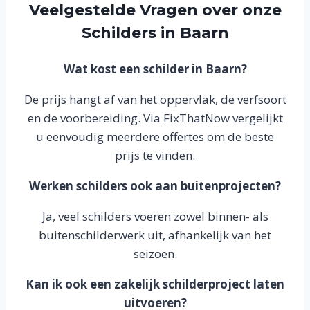
Veelgestelde Vragen over onze
Schilders in Baarn
Wat kost een schilder in Baarn?
De prijs hangt af van het oppervlak, de verfsoort
en de voorbereiding. Via FixThatNow vergelijkt
u eenvoudig meerdere offertes om de beste
prijs te vinden.
Werken schilders ook aan buitenprojecten?
Ja, veel schilders voeren zowel binnen- als
buitenschilderwerk uit, afhankelijk van het
seizoen.
Kan ik ook een zakelijk schilderproject laten
uitvoeren?