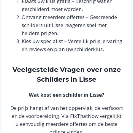
Plaats uw klus gratis – Beschrijf wat er
geschilderd moet worden.
Ontvang meerdere offertes – Gescreende
schilders uit Lisse reageren snel met
heldere prijzen.
Kies uw specialist – Vergelijk prijs, ervaring
en reviews en plan uw schilderklus.
Veelgestelde Vragen over onze
Schilders in Lisse
Wat kost een schilder in Lisse?
De prijs hangt af van het oppervlak, de verfsoort
en de voorbereiding. Via FixThatNow vergelijkt
u eenvoudig meerdere offertes om de beste
prijs te vinden.