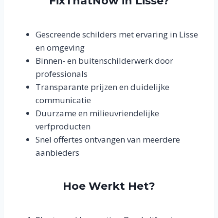
FixThatNow in Lisse?
Gescreende schilders met ervaring in Lisse
en omgeving
Binnen- en buitenschilderwerk door
professionals
Transparante prijzen en duidelijke
communicatie
Duurzame en milieuvriendelijke
verfproducten
Snel offertes ontvangen van meerdere
aanbieders
Hoe Werkt Het?