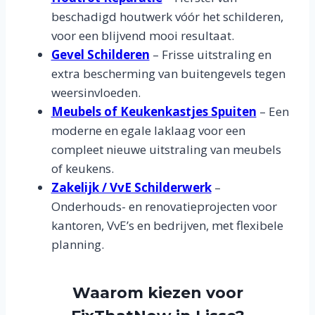
beschadigd houtwerk vóór het schilderen,
voor een blijvend mooi resultaat.
Gevel Schilderen
– Frisse uitstraling en
extra bescherming van buitengevels tegen
weersinvloeden.
Meubels of Keukenkastjes Spuiten
– Een
moderne en egale laklaag voor een
compleet nieuwe uitstraling van meubels
of keukens.
Zakelijk / VvE Schilderwerk
–
Onderhouds- en renovatieprojecten voor
kantoren, VvE’s en bedrijven, met flexibele
planning.
Waarom kiezen voor