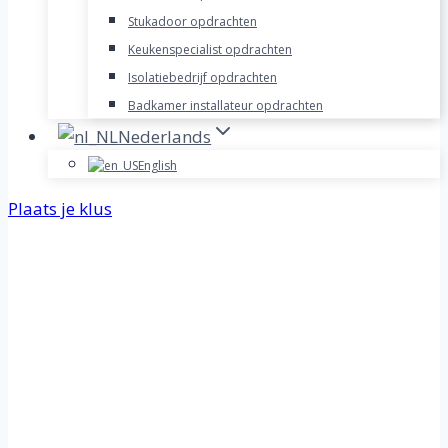
Stukadoor opdrachten
Keukenspecialist opdrachten
Isolatiebedrijf opdrachten
Badkamer installateur opdrachten
Nederlands
English
Plaats je klus