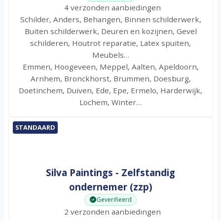
4 verzonden aanbiedingen
Schilder, Anders, Behangen, Binnen schilderwerk,
Buiten schilderwerk, Deuren en kozijnen, Gevel
schilderen, Houtrot reparatie, Latex spuiten,
Meubels…
Emmen, Hoogeveen, Meppel, Aalten, Apeldoorn,
Arnhem, Bronckhorst, Brummen, Doesburg,
Doetinchem, Duiven, Ede, Epe, Ermelo, Harderwijk,
Lochem, Winter…
STANDAARD
Silva Paintings - Zelfstandig
ondernemer (zzp)
Geverifieerd
2 verzonden aanbiedingen