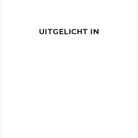
UITGELICHT IN