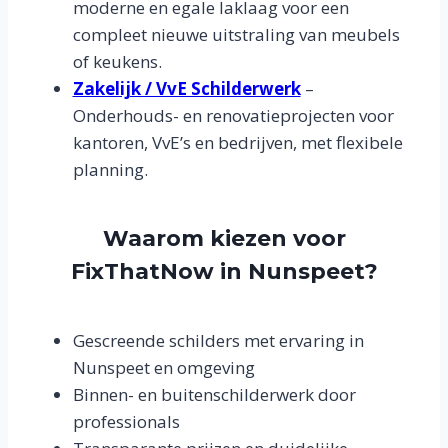
moderne en egale laklaag voor een
compleet nieuwe uitstraling van meubels
of keukens.
Zakelijk / VvE Schilderwerk
–
Onderhouds- en renovatieprojecten voor
kantoren, VvE’s en bedrijven, met flexibele
planning.
Waarom kiezen voor
FixThatNow in Nunspeet?
Gescreende schilders met ervaring in
Nunspeet en omgeving
Binnen- en buitenschilderwerk door
professionals