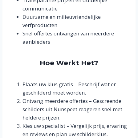
Transparante prijzen en duidelijke
communicatie
Duurzame en milieuvriendelijke
verfproducten
Snel offertes ontvangen van meerdere
aanbieders
Hoe Werkt Het?
Plaats uw klus gratis – Beschrijf wat er
geschilderd moet worden.
Ontvang meerdere offertes – Gescreende
schilders uit Nunspeet reageren snel met
heldere prijzen.
Kies uw specialist – Vergelijk prijs, ervaring
en reviews en plan uw schilderklus.