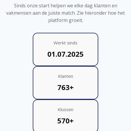
Sinds onze start helpen we elke dag klanten en
vakmensen aan de juiste match. Zie hieronder hoe het
platform groeit.
Werkt sinds
01.07.2025
Klanten
763+
Klussen
570+