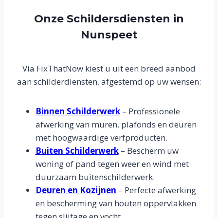
Onze Schildersdiensten in
Nunspeet
Via FixThatNow kiest u uit een breed aanbod
aan schilderdiensten, afgestemd op uw wensen:
Binnen Schilderwerk
– Professionele
afwerking van muren, plafonds en deuren
met hoogwaardige verfproducten.
Buiten Schilderwerk
– Bescherm uw
woning of pand tegen weer en wind met
duurzaam buitenschilderwerk.
Deuren en Kozijnen
– Perfecte afwerking
en bescherming van houten oppervlakken
tegen slijtage en vocht.