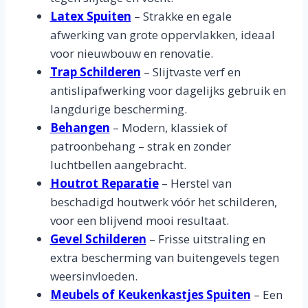
Latex Spuiten
– Strakke en egale
afwerking van grote oppervlakken, ideaal
voor nieuwbouw en renovatie.
Trap Schilderen
– Slijtvaste verf en
antislipafwerking voor dagelijks gebruik en
langdurige bescherming.
Behangen
– Modern, klassiek of
patroonbehang – strak en zonder
luchtbellen aangebracht.
Houtrot Reparatie
– Herstel van
beschadigd houtwerk vóór het schilderen,
voor een blijvend mooi resultaat.
Gevel Schilderen
– Frisse uitstraling en
extra bescherming van buitengevels tegen
weersinvloeden.
Meubels of Keukenkastjes Spuiten
– Een