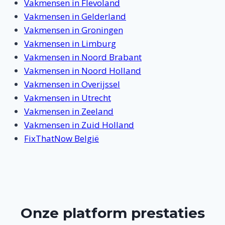
Vakmensen in Flevoland
Vakmensen in Gelderland
Vakmensen in Groningen
Vakmensen in Limburg
Vakmensen in Noord Brabant
Vakmensen in Noord Holland
Vakmensen in Overijssel
Vakmensen in Utrecht
Vakmensen in Zeeland
Vakmensen in Zuid Holland
FixThatNow België
Onze platform prestaties