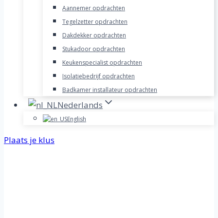
Aannemer opdrachten
Tegelzetter opdrachten
Dakdekker opdrachten
Stukadoor opdrachten
Keukenspecialist opdrachten
Isolatiebedrijf opdrachten
Badkamer installateur opdrachten
Nederlands
English
Plaats je klus