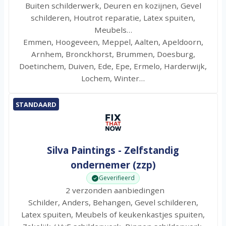
Buiten schilderwerk, Deuren en kozijnen, Gevel
schilderen, Houtrot reparatie, Latex spuiten,
Meubels…
Emmen, Hoogeveen, Meppel, Aalten, Apeldoorn,
Arnhem, Bronckhorst, Brummen, Doesburg,
Doetinchem, Duiven, Ede, Epe, Ermelo, Harderwijk,
Lochem, Winter…
STANDAARD
Silva Paintings - Zelfstandig
ondernemer (zzp)
Geverifieerd
2 verzonden aanbiedingen
Schilder, Anders, Behangen, Gevel schilderen,
Latex spuiten, Meubels of keukenkastjes spuiten,