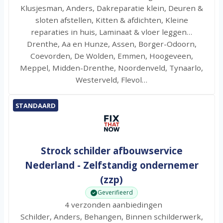
Klusjesman, Anders, Dakreparatie klein, Deuren &
sloten afstellen, Kitten & afdichten, Kleine
reparaties in huis, Laminaat & vloer leggen…
Drenthe, Aa en Hunze, Assen, Borger-Odoorn,
Coevorden, De Wolden, Emmen, Hoogeveen,
Meppel, Midden-Drenthe, Noordenveld, Tynaarlo,
Westerveld, Flevol…
STANDAARD
Strock schilder afbouwservice
Nederland - Zelfstandig ondernemer
(zzp)
Geverifieerd
4 verzonden aanbiedingen
Schilder, Anders, Behangen, Binnen schilderwerk,