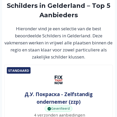
Schilders in Gelderland – Top 5
Aanbieders
Hieronder vind je een selectie van de best
beoordeelde Schilders in Gelderland. Deze
vakmensen werken in vrijwel alle plaatsen binnen de
regio en staan klaar voor zowel particuliere als
zakelijke schilder klussen.
STANDAARD
Д.У. Покраска - Zelfstandig
ondernemer (zzp)
Geverifieerd
4 verzonden aanbiedingen