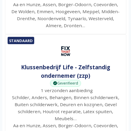
Aa en Hunze, Assen, Borger-Odoorn, Coevorden,
De Wolden, Emmen, Hoogeveen, Meppel, Midden-
Drenthe, Noordenveld, Tynaarlo, Westerveld,
Almere, Dronten…
STANDAARD
Klussenbedrijf Life - Zelfstandig
ondernemer (zzp)
Geverifieerd
1 verzonden aanbieding
Schilder, Anders, Behangen, Binnen schilderwerk,
Buiten schilderwerk, Deuren en kozijnen, Gevel
schilderen, Houtrot reparatie, Latex spuiten,
Meubels…
Aa en Hunze, Assen, Borger-Odoorn, Coevorden,