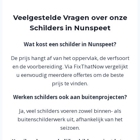
Veelgestelde Vragen over onze
Schilders in Nunspeet
Wat kost een schilder in Nunspeet?
De prijs hangt af van het oppervlak, de verfsoort
en de voorbereiding. Via FixThatNow vergelijkt
u eenvoudig meerdere offertes om de beste
prijs te vinden.
Werken schilders ook aan buitenprojecten?
Ja, veel schilders voeren zowel binnen- als
buitenschilderwerk uit, afhankelijk van het
seizoen.