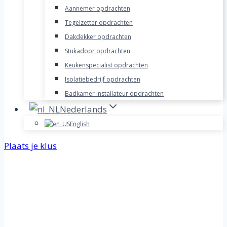
Aannemer opdrachten
Tegelzetter opdrachten
Dakdekker opdrachten
Stukadoor opdrachten
Keukenspecialist opdrachten
Isolatiebedrijf opdrachten
Badkamer installateur opdrachten
Nederlands
English
Plaats je klus