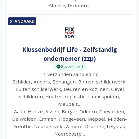
Almere, Dronten…
STANDAARD
Klussenbedrijf Life - Zelfstandig
ondernemer (zzp)
Geverifieerd
1 verzonden aanbieding
Schilder, Anders, Behangen, Binnen schilderwerk,
Buiten schilderwerk, Deuren en kozijnen, Gevel
schilderen, Houtrot reparatie, Latex spuiten,
Meubels…
Aa en Hunze, Assen, Borger-Odoorn, Coevorden,
De Wolden, Emmen, Hoogeveen, Meppel, Midden-
Drenthe, Noordenveld, Almere, Dronten, Lelystad,
Noordoostp…