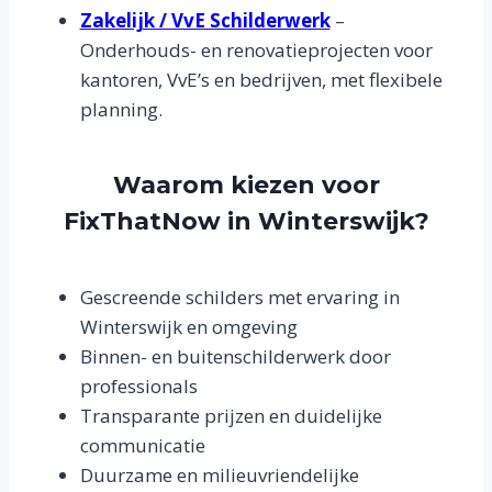
Zakelijk / VvE Schilderwerk
–
Onderhouds- en renovatieprojecten voor
kantoren, VvE’s en bedrijven, met flexibele
planning.
Waarom kiezen voor
FixThatNow in Winterswijk?
Gescreende schilders met ervaring in
Winterswijk en omgeving
Binnen- en buitenschilderwerk door
professionals
Transparante prijzen en duidelijke
communicatie
Duurzame en milieuvriendelijke