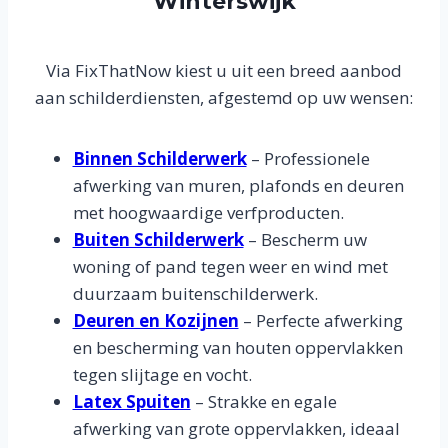
Winterswijk
Via FixThatNow kiest u uit een breed aanbod
aan schilderdiensten, afgestemd op uw wensen:
Binnen Schilderwerk
– Professionele
afwerking van muren, plafonds en deuren
met hoogwaardige verfproducten.
Buiten Schilderwerk
– Bescherm uw
woning of pand tegen weer en wind met
duurzaam buitenschilderwerk.
Deuren en Kozijnen
– Perfecte afwerking
en bescherming van houten oppervlakken
tegen slijtage en vocht.
Latex Spuiten
– Strakke en egale
afwerking van grote oppervlakken, ideaal