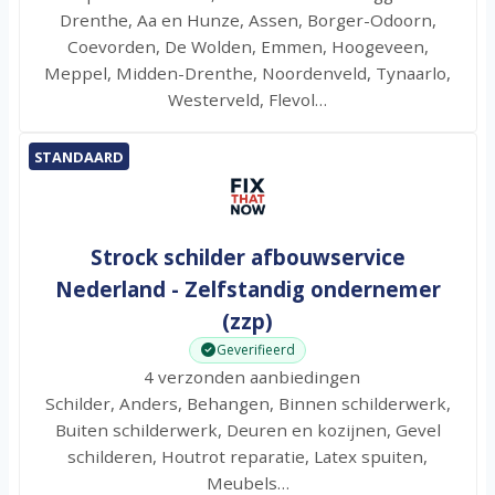
Drenthe, Aa en Hunze, Assen, Borger-Odoorn,
Coevorden, De Wolden, Emmen, Hoogeveen,
Meppel, Midden-Drenthe, Noordenveld, Tynaarlo,
Westerveld, Flevol…
STANDAARD
Strock schilder afbouwservice
Nederland - Zelfstandig ondernemer
(zzp)
Geverifieerd
4 verzonden aanbiedingen
Schilder, Anders, Behangen, Binnen schilderwerk,
Buiten schilderwerk, Deuren en kozijnen, Gevel
schilderen, Houtrot reparatie, Latex spuiten,
Meubels…