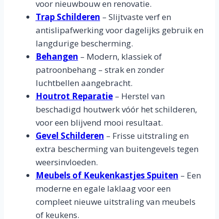
voor nieuwbouw en renovatie.
Trap Schilderen
– Slijtvaste verf en
antislipafwerking voor dagelijks gebruik en
langdurige bescherming.
Behangen
– Modern, klassiek of
patroonbehang – strak en zonder
luchtbellen aangebracht.
Houtrot Reparatie
– Herstel van
beschadigd houtwerk vóór het schilderen,
voor een blijvend mooi resultaat.
Gevel Schilderen
– Frisse uitstraling en
extra bescherming van buitengevels tegen
weersinvloeden.
Meubels of Keukenkastjes Spuiten
– Een
moderne en egale laklaag voor een
compleet nieuwe uitstraling van meubels
of keukens.