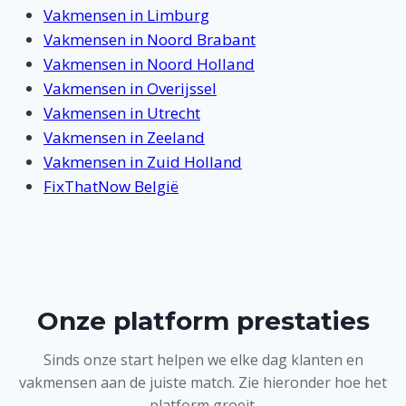
Vakmensen in Limburg
Vakmensen in Noord Brabant
Vakmensen in Noord Holland
Vakmensen in Overijssel
Vakmensen in Utrecht
Vakmensen in Zeeland
Vakmensen in Zuid Holland
FixThatNow België
Onze platform prestaties
Sinds onze start helpen we elke dag klanten en
vakmensen aan de juiste match. Zie hieronder hoe het
platform groeit.