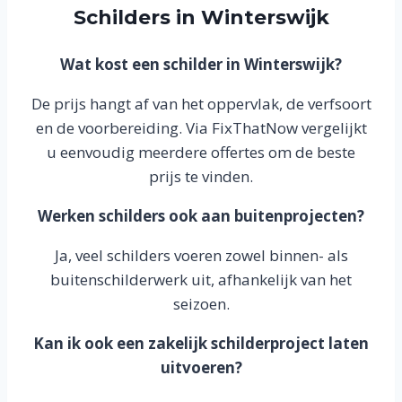
Schilders in Winterswijk
Wat kost een schilder in Winterswijk?
De prijs hangt af van het oppervlak, de verfsoort
en de voorbereiding. Via FixThatNow vergelijkt
u eenvoudig meerdere offertes om de beste
prijs te vinden.
Werken schilders ook aan buitenprojecten?
Ja, veel schilders voeren zowel binnen- als
buitenschilderwerk uit, afhankelijk van het
seizoen.
Kan ik ook een zakelijk schilderproject laten
uitvoeren?