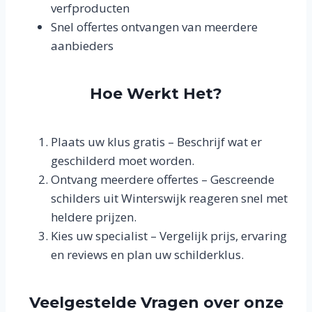
verfproducten
Snel offertes ontvangen van meerdere
aanbieders
Hoe Werkt Het?
Plaats uw klus gratis – Beschrijf wat er
geschilderd moet worden.
Ontvang meerdere offertes – Gescreende
schilders uit Winterswijk reageren snel met
heldere prijzen.
Kies uw specialist – Vergelijk prijs, ervaring
en reviews en plan uw schilderklus.
Veelgestelde Vragen over onze