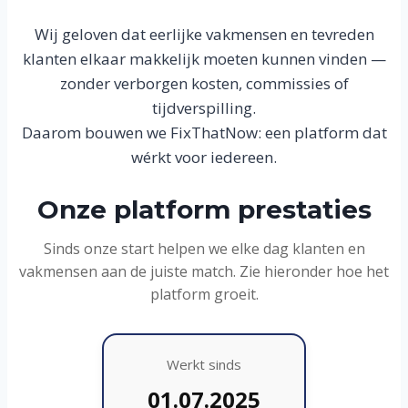
Wij geloven dat eerlijke vakmensen en tevreden
klanten elkaar makkelijk moeten kunnen vinden —
zonder verborgen kosten, commissies of
tijdverspilling.
Daarom bouwen we FixThatNow: een platform dat
wérkt voor iedereen.
Onze platform prestaties
Sinds onze start helpen we elke dag klanten en
vakmensen aan de juiste match. Zie hieronder hoe het
platform groeit.
Werkt sinds
01.07.2025