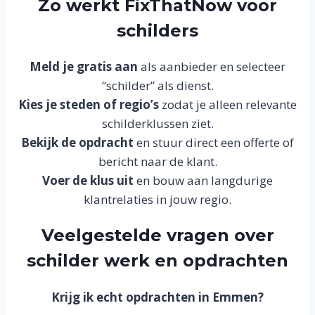
Zo werkt FixThatNow voor
schilders
Meld je gratis aan
als aanbieder en selecteer
“schilder” als dienst.
Kies je steden of regio’s
zodat je alleen relevante
schilderklussen ziet.
Bekijk de opdracht
en stuur direct een offerte of
bericht naar de klant.
Voer de klus uit
en bouw aan langdurige
klantrelaties in jouw regio.
Veelgestelde vragen over
schilder werk en opdrachten
Krijg ik echt opdrachten in Emmen?