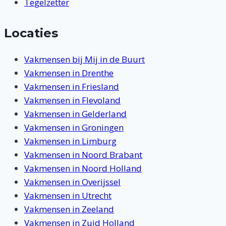
Tegelzetter
Locaties
Vakmensen bij Mij in de Buurt
Vakmensen in Drenthe
Vakmensen in Friesland
Vakmensen in Flevoland
Vakmensen in Gelderland
Vakmensen in Groningen
Vakmensen in Limburg
Vakmensen in Noord Brabant
Vakmensen in Noord Holland
Vakmensen in Overijssel
Vakmensen in Utrecht
Vakmensen in Zeeland
Vakmensen in Zuid Holland