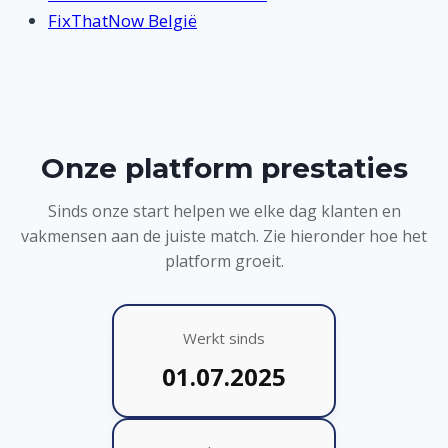
FixThatNow België
Onze platform prestaties
Sinds onze start helpen we elke dag klanten en
vakmensen aan de juiste match. Zie hieronder hoe het
platform groeit.
Werkt sinds
01.07.2025