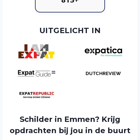
UITGELICHT IN
Schilder in Emmen? Krijg
opdrachten bij jou in de buurt