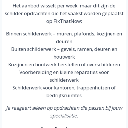
Het aanbod wisselt per week, maar dit zijn de
schilder opdrachten die het vaakst worden geplaatst
op FixThatNow:
Binnen schilderwerk – muren, plafonds, kozijnen en
deuren
Buiten schilderwerk – gevels, ramen, deuren en
houtwerk
Kozijnen en houtwerk herstellen of overschilderen
Voorbereiding en kleine reparaties voor
schilderwerk
Schilderwerk voor kantoren, trappenhuizen of
bedrijfsruimtes
Je reageert alleen op opdrachten die passen bij jouw
specialisatie.