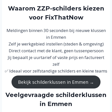
Waarom ZZP-schilders kiezen
voor FixThatNow
Meldingen binnen 30 seconden bij nieuwe klussen
in Emmen
Zelf je werkgebied instellen (steden & omgeving)
Direct contact met de klant, geen tussenpersoon
Jij bepaalt je uurtarief of vaste prijs en factureert
zelf
✅ Ideaal voor zelfstandige schilders en kleine teams
Bekijk schilderklussen in Emmen →
Veelgevraagde schilderklussen
in Emmen