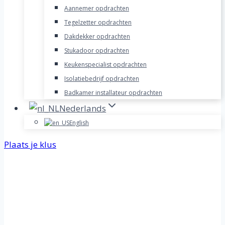
Aannemer opdrachten
Tegelzetter opdrachten
Dakdekker opdrachten
Stukadoor opdrachten
Keukenspecialist opdrachten
Isolatiebedrijf opdrachten
Badkamer installateur opdrachten
Nederlands
English
Plaats je klus