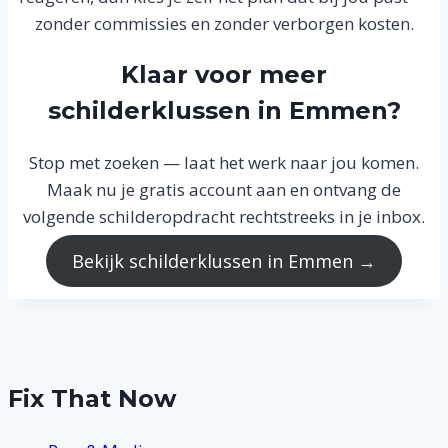
zonder commissies en zonder verborgen kosten.
Klaar voor meer
schilderklussen in Emmen?
Stop met zoeken — laat het werk naar jou komen.
Maak nu je gratis account aan en ontvang de
volgende schilderopdracht rechtstreeks in je inbox.
Bekijk schilderklussen in Emmen →
Fix That Now