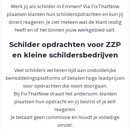
Werk jij als schilder in Emmen? Via FixThatNow
plaatsen klanten hun schilderopdrachten en kun jij
direct reageren. Je ziet meteen wat de klant nodig
heeft en of het binnen jouw werkgebied valt.
Schilder opdrachten voor ZZP
en kleine schildersbedrijven
Veel schilders verliezen tijd aan onduidelijke
bemiddelingsplatforms of betalen hoge leadprijzen
voor opdrachten die nooit doorgaan.
Bij FixThatNow draait het andersom: klanten
plaatsen hun opdracht en jij beslist of je wilt
reageren.
Je betaalt geen commissie en houdt je volledige
omzet.