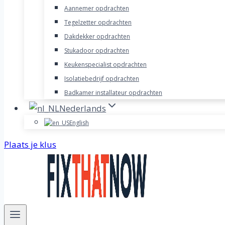
Aannemer opdrachten
Tegelzetter opdrachten
Dakdekker opdrachten
Stukadoor opdrachten
Keukenspecialist opdrachten
Isolatiebedrijf opdrachten
Badkamer installateur opdrachten
Nederlands
English
Plaats je klus