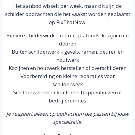
Het aanbod wisselt per week, maar dit zijn de
schilder opdrachten die het vaakst worden geplaatst
op FixThatNow:
Binnen schilderwerk – muren, plafonds, kozijnen en
deuren
Buiten schilderwerk – gevels, ramen, deuren en
houtwerk
Kozijnen en houtwerk herstellen of overschilderen
Voorbereiding en kleine reparaties voor
schilderwerk
Schilderwerk voor kantoren, trappenhuizen of
bedrijfsruimtes
Je reageert alleen op opdrachten die passen bij jouw
specialisatie.