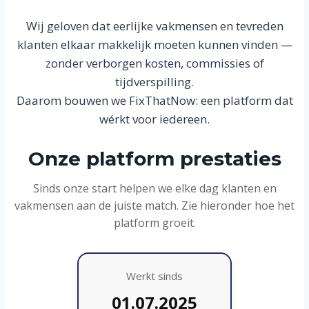
Wij geloven dat eerlijke vakmensen en tevreden
klanten elkaar makkelijk moeten kunnen vinden —
zonder verborgen kosten, commissies of
tijdverspilling.
Daarom bouwen we FixThatNow: een platform dat
wérkt voor iedereen.
Onze platform prestaties
Sinds onze start helpen we elke dag klanten en
vakmensen aan de juiste match. Zie hieronder hoe het
platform groeit.
Werkt sinds
01.07.2025