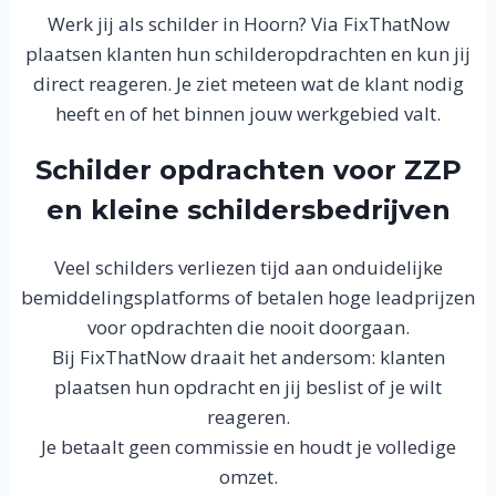
Werk jij als schilder in Hoorn? Via FixThatNow
plaatsen klanten hun schilderopdrachten en kun jij
direct reageren. Je ziet meteen wat de klant nodig
heeft en of het binnen jouw werkgebied valt.
Schilder opdrachten voor ZZP
en kleine schildersbedrijven
Veel schilders verliezen tijd aan onduidelijke
bemiddelingsplatforms of betalen hoge leadprijzen
voor opdrachten die nooit doorgaan.
Bij FixThatNow draait het andersom: klanten
plaatsen hun opdracht en jij beslist of je wilt
reageren.
Je betaalt geen commissie en houdt je volledige
omzet.