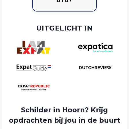
UITGELICHT IN
Schilder in Hoorn? Krijg
opdrachten bij jou in de buurt