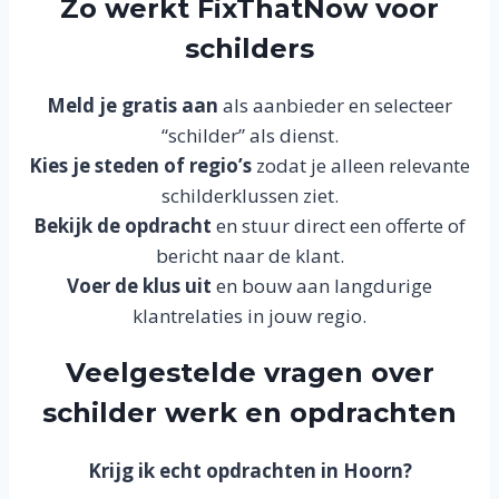
Zo werkt FixThatNow voor
schilders
Meld je gratis aan
als aanbieder en selecteer
“schilder” als dienst.
Kies je steden of regio’s
zodat je alleen relevante
schilderklussen ziet.
Bekijk de opdracht
en stuur direct een offerte of
bericht naar de klant.
Voer de klus uit
en bouw aan langdurige
klantrelaties in jouw regio.
Veelgestelde vragen over
schilder werk en opdrachten
Krijg ik echt opdrachten in Hoorn?