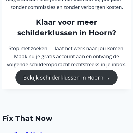
zonder commissies en zonder verborgen kosten.
Klaar voor meer
schilderklussen in Hoorn?
Stop met zoeken — laat het werk naar jou komen.
Maak nu je gratis account aan en ontvang de
volgende schilderopdracht rechtstreeks in je inbox.
Bekijk schilderklussen in Hoorn →
Fix That Now