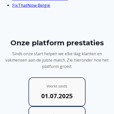
FixThatNow België
Onze platform prestaties
Sinds onze start helpen we elke dag klanten en
vakmensen aan de juiste match. Zie hieronder hoe het
platform groeit.
Werkt sinds
01.07.2025