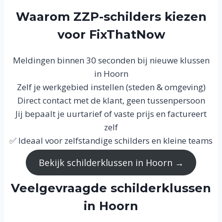
Waarom ZZP-schilders kiezen
voor FixThatNow
Meldingen binnen 30 seconden bij nieuwe klussen
in Hoorn
Zelf je werkgebied instellen (steden & omgeving)
Direct contact met de klant, geen tussenpersoon
Jij bepaalt je uurtarief of vaste prijs en factureert
zelf
✅ Ideaal voor zelfstandige schilders en kleine teams
Bekijk schilderklussen in Hoorn →
Veelgevraagde schilderklussen
in Hoorn