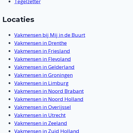
Tegelzetter
Locaties
Vakmensen bij Mij in de Buurt
Vakmensen in Drenthe
Vakmensen in Friesland
Vakmensen in Flevoland
Vakmensen in Gelderland
Vakmensen in Groningen
Vakmensen in Limburg
Vakmensen in Noord Brabant
Vakmensen in Noord Holland
Vakmensen in Overijssel
Vakmensen in Utrecht
Vakmensen in Zeeland
Vakmensen in Zuid Holland