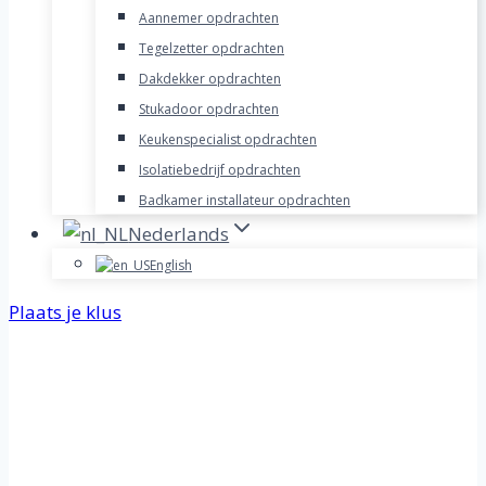
Aannemer opdrachten
Tegelzetter opdrachten
Dakdekker opdrachten
Stukadoor opdrachten
Keukenspecialist opdrachten
Isolatiebedrijf opdrachten
Badkamer installateur opdrachten
Nederlands
English
Plaats je klus