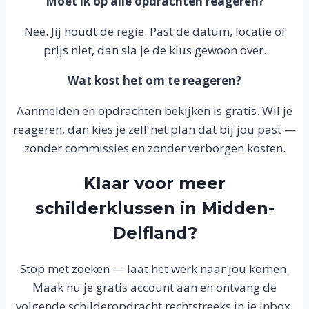
Moet ik op alle opdrachten reageren?
Nee. Jij houdt de regie. Past de datum, locatie of
prijs niet, dan sla je de klus gewoon over.
Wat kost het om te reageren?
Aanmelden en opdrachten bekijken is gratis. Wil je
reageren, dan kies je zelf het plan dat bij jou past —
zonder commissies en zonder verborgen kosten.
Klaar voor meer
schilderklussen in Midden-
Delfland?
Stop met zoeken — laat het werk naar jou komen.
Maak nu je gratis account aan en ontvang de
volgende schilderopdracht rechtstreeks in je inbox.