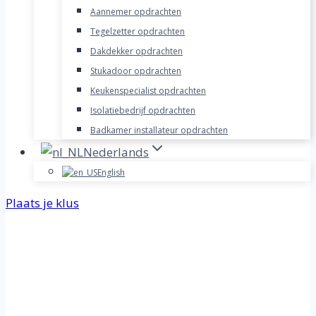
Aannemer opdrachten
Tegelzetter opdrachten
Dakdekker opdrachten
Stukadoor opdrachten
Keukenspecialist opdrachten
Isolatiebedrijf opdrachten
Badkamer installateur opdrachten
Nederlands
English
Plaats je klus