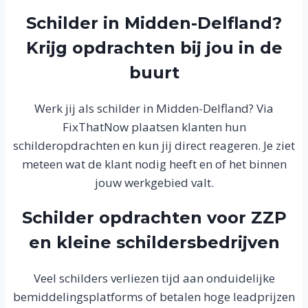
Schilder in Midden-Delfland?
Krijg opdrachten bij jou in de
buurt
Werk jij als schilder in Midden-Delfland? Via
FixThatNow plaatsen klanten hun
schilderopdrachten en kun jij direct reageren. Je ziet
meteen wat de klant nodig heeft en of het binnen
jouw werkgebied valt.
Schilder opdrachten voor ZZP
en kleine schildersbedrijven
Veel schilders verliezen tijd aan onduidelijke
bemiddelingsplatforms of betalen hoge leadprijzen