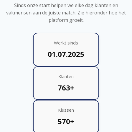
Sinds onze start helpen we elke dag klanten en
vakmensen aan de juiste match. Zie hieronder hoe het
platform groeit.
Werkt sinds
01.07.2025
Klanten
763+
Klussen
570+