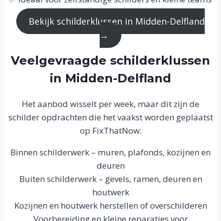
Bekijk schilderklussen in Midden-Delfland
→
Veelgevraagde schilderklussen
in Midden-Delfland
Het aanbod wisselt per week, maar dit zijn de
schilder opdrachten die het vaakst worden geplaatst
op FixThatNow:
Binnen schilderwerk – muren, plafonds, kozijnen en
deuren
Buiten schilderwerk – gevels, ramen, deuren en
houtwerk
Kozijnen en houtwerk herstellen of overschilderen
Voorbereiding en kleine reparaties voor