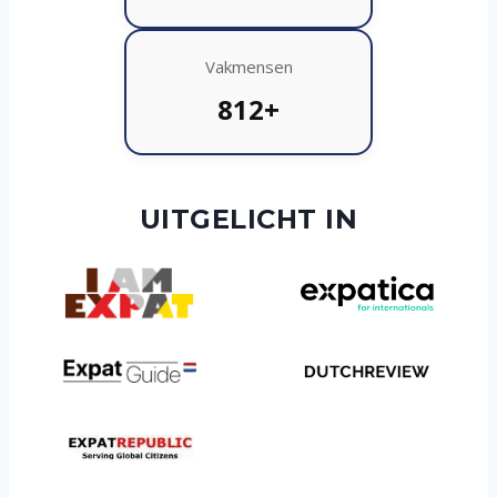
Vakmensen
812+
UITGELICHT IN