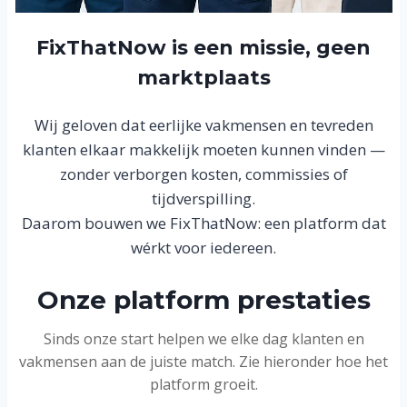
FixThatNow is een missie, geen
marktplaats
Wij geloven dat eerlijke vakmensen en tevreden
klanten elkaar makkelijk moeten kunnen vinden —
zonder verborgen kosten, commissies of
tijdverspilling.
Daarom bouwen we FixThatNow: een platform dat
wérkt voor iedereen.
Onze platform prestaties
Sinds onze start helpen we elke dag klanten en
vakmensen aan de juiste match. Zie hieronder hoe het
platform groeit.