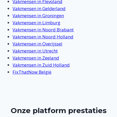
Vakmensen in Flevoland
Vakmensen in Gelderland
Vakmensen in Groningen
Vakmensen in Limburg
Vakmensen in Noord Brabant
Vakmensen in Noord Holland
Vakmensen in Overijssel
Vakmensen in Utrecht
Vakmensen in Zeeland
Vakmensen in Zuid Holland
FixThatNow België
Onze platform prestaties