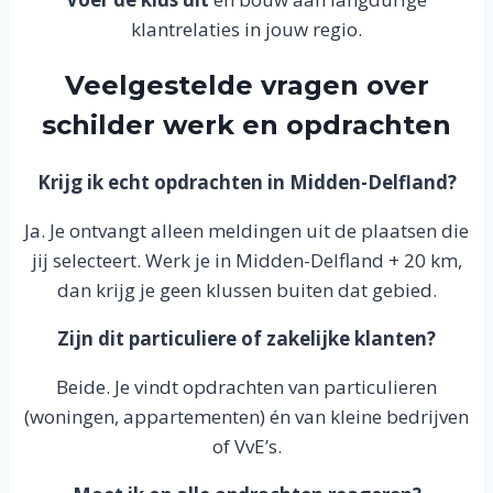
klantrelaties in jouw regio.
Veelgestelde vragen over
schilder werk en opdrachten
Krijg ik echt opdrachten in Midden-Delfland?
Ja. Je ontvangt alleen meldingen uit de plaatsen die
jij selecteert. Werk je in Midden-Delfland + 20 km,
dan krijg je geen klussen buiten dat gebied.
Zijn dit particuliere of zakelijke klanten?
Beide. Je vindt opdrachten van particulieren
(woningen, appartementen) én van kleine bedrijven
of VvE’s.