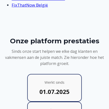
FixThatNow België
Onze platform prestaties
Sinds onze start helpen we elke dag klanten en
vakmensen aan de juiste match. Zie hieronder hoe het
platform groeit.
Werkt sinds
01.07.2025