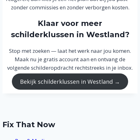
zonder commissies en zonder verborgen kosten.
Klaar voor meer
schilderklussen in Westland?
Stop met zoeken — laat het werk naar jou komen.
Maak nu je gratis account aan en ontvang de
volgende schilderopdracht rechtstreeks in je inbox.
Bekijk schilderklussen in Westland →
Fix That Now