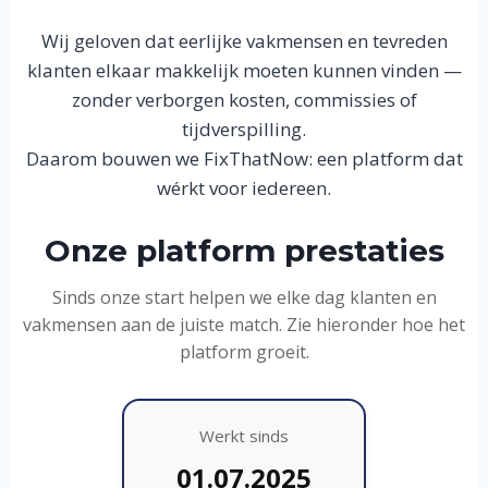
Wij geloven dat eerlijke vakmensen en tevreden
klanten elkaar makkelijk moeten kunnen vinden —
zonder verborgen kosten, commissies of
tijdverspilling.
Daarom bouwen we FixThatNow: een platform dat
wérkt voor iedereen.
Onze platform prestaties
Sinds onze start helpen we elke dag klanten en
vakmensen aan de juiste match. Zie hieronder hoe het
platform groeit.
Werkt sinds
01.07.2025