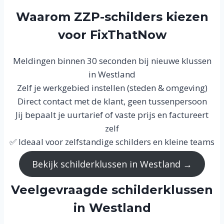
Waarom ZZP-schilders kiezen
voor FixThatNow
Meldingen binnen 30 seconden bij nieuwe klussen
in Westland
Zelf je werkgebied instellen (steden & omgeving)
Direct contact met de klant, geen tussenpersoon
Jij bepaalt je uurtarief of vaste prijs en factureert
zelf
✅ Ideaal voor zelfstandige schilders en kleine teams
Bekijk schilderklussen in Westland →
Veelgevraagde schilderklussen
in Westland