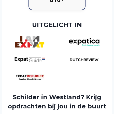
UITGELICHT IN
Schilder in Westland? Krijg
opdrachten bij jou in de buurt