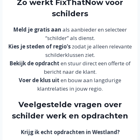
Zo werkt FixThatNow voor
schilders
Meld je gratis aan
als aanbieder en selecteer
“schilder” als dienst.
Kies je steden of regio’s
zodat je alleen relevante
schilderklussen ziet.
Bekijk de opdracht
en stuur direct een offerte of
bericht naar de klant.
Voer de klus uit
en bouw aan langdurige
klantrelaties in jouw regio.
Veelgestelde vragen over
schilder werk en opdrachten
Krijg ik echt opdrachten in Westland?