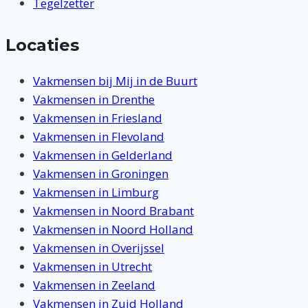
Tegelzetter
Locaties
Vakmensen bij Mij in de Buurt
Vakmensen in Drenthe
Vakmensen in Friesland
Vakmensen in Flevoland
Vakmensen in Gelderland
Vakmensen in Groningen
Vakmensen in Limburg
Vakmensen in Noord Brabant
Vakmensen in Noord Holland
Vakmensen in Overijssel
Vakmensen in Utrecht
Vakmensen in Zeeland
Vakmensen in Zuid Holland