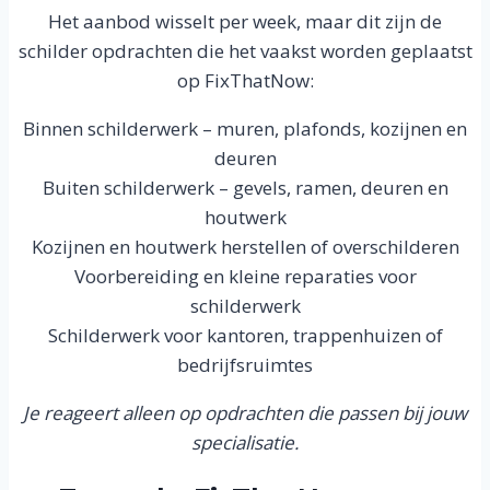
Het aanbod wisselt per week, maar dit zijn de
schilder opdrachten die het vaakst worden geplaatst
op FixThatNow:
Binnen schilderwerk – muren, plafonds, kozijnen en
deuren
Buiten schilderwerk – gevels, ramen, deuren en
houtwerk
Kozijnen en houtwerk herstellen of overschilderen
Voorbereiding en kleine reparaties voor
schilderwerk
Schilderwerk voor kantoren, trappenhuizen of
bedrijfsruimtes
Je reageert alleen op opdrachten die passen bij jouw
specialisatie.