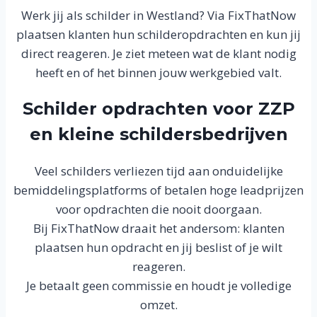
Werk jij als schilder in Westland? Via FixThatNow
plaatsen klanten hun schilderopdrachten en kun jij
direct reageren. Je ziet meteen wat de klant nodig
heeft en of het binnen jouw werkgebied valt.
Schilder opdrachten voor ZZP
en kleine schildersbedrijven
Veel schilders verliezen tijd aan onduidelijke
bemiddelingsplatforms of betalen hoge leadprijzen
voor opdrachten die nooit doorgaan.
Bij FixThatNow draait het andersom: klanten
plaatsen hun opdracht en jij beslist of je wilt
reageren.
Je betaalt geen commissie en houdt je volledige
omzet.