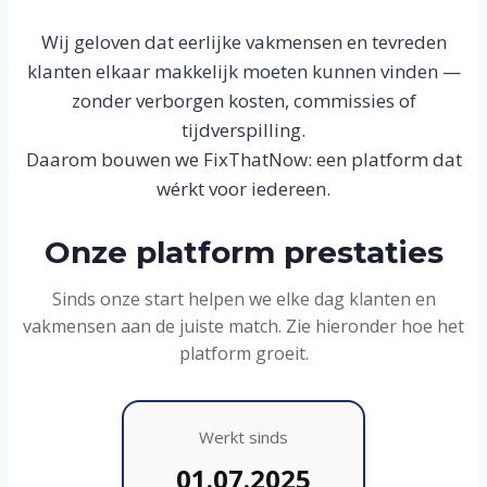
Wij geloven dat eerlijke vakmensen en tevreden
klanten elkaar makkelijk moeten kunnen vinden —
zonder verborgen kosten, commissies of
tijdverspilling.
Daarom bouwen we FixThatNow: een platform dat
wérkt voor iedereen.
Onze platform prestaties
Sinds onze start helpen we elke dag klanten en
vakmensen aan de juiste match. Zie hieronder hoe het
platform groeit.
Werkt sinds
01.07.2025