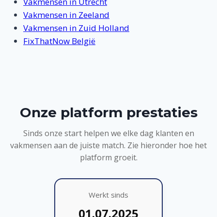
Vakmensen in Utrecht
Vakmensen in Zeeland
Vakmensen in Zuid Holland
FixThatNow België
Onze platform prestaties
Sinds onze start helpen we elke dag klanten en
vakmensen aan de juiste match. Zie hieronder hoe het
platform groeit.
Werkt sinds
01.07.2025