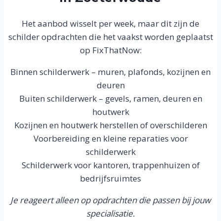
Het aanbod wisselt per week, maar dit zijn de
schilder opdrachten die het vaakst worden geplaatst
op FixThatNow:
Binnen schilderwerk – muren, plafonds, kozijnen en
deuren
Buiten schilderwerk – gevels, ramen, deuren en
houtwerk
Kozijnen en houtwerk herstellen of overschilderen
Voorbereiding en kleine reparaties voor
schilderwerk
Schilderwerk voor kantoren, trappenhuizen of
bedrijfsruimtes
Je reageert alleen op opdrachten die passen bij jouw
specialisatie.