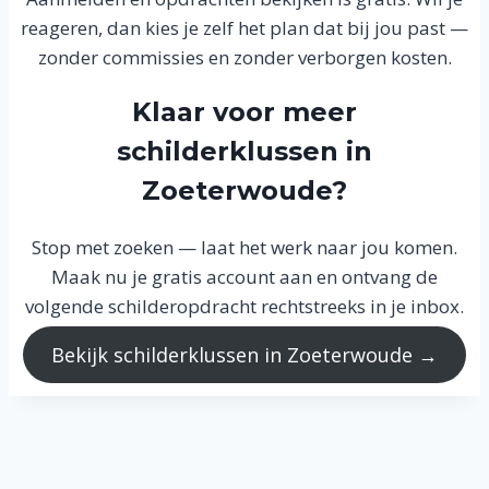
reageren, dan kies je zelf het plan dat bij jou past —
zonder commissies en zonder verborgen kosten.
Klaar voor meer
schilderklussen in
Zoeterwoude?
Stop met zoeken — laat het werk naar jou komen.
Maak nu je gratis account aan en ontvang de
volgende schilderopdracht rechtstreeks in je inbox.
Bekijk schilderklussen in Zoeterwoude →