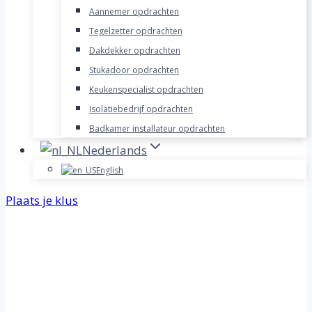
Aannemer opdrachten
Tegelzetter opdrachten
Dakdekker opdrachten
Stukadoor opdrachten
Keukenspecialist opdrachten
Isolatiebedrijf opdrachten
Badkamer installateur opdrachten
Nederlands
English
Plaats je klus