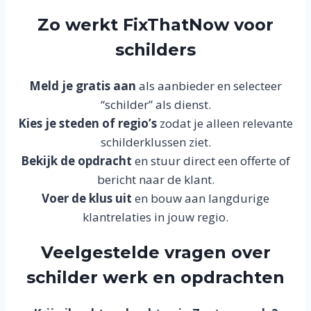
Zo werkt FixThatNow voor
schilders
Meld je gratis aan
als aanbieder en selecteer
“schilder” als dienst.
Kies je steden of regio’s
zodat je alleen relevante
schilderklussen ziet.
Bekijk de opdracht
en stuur direct een offerte of
bericht naar de klant.
Voer de klus uit
en bouw aan langdurige
klantrelaties in jouw regio.
Veelgestelde vragen over
schilder werk en opdrachten