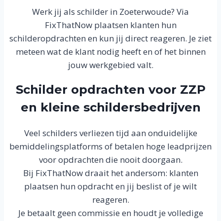
Werk jij als schilder in Zoeterwoude? Via
FixThatNow plaatsen klanten hun
schilderopdrachten en kun jij direct reageren. Je ziet
meteen wat de klant nodig heeft en of het binnen
jouw werkgebied valt.
Schilder opdrachten voor ZZP
en kleine schildersbedrijven
Veel schilders verliezen tijd aan onduidelijke
bemiddelingsplatforms of betalen hoge leadprijzen
voor opdrachten die nooit doorgaan.
Bij FixThatNow draait het andersom: klanten
plaatsen hun opdracht en jij beslist of je wilt
reageren.
Je betaalt geen commissie en houdt je volledige