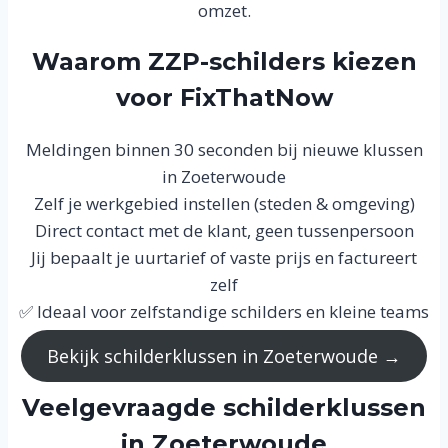
omzet.
Waarom ZZP-schilders kiezen
voor FixThatNow
Meldingen binnen 30 seconden bij nieuwe klussen
in Zoeterwoude
Zelf je werkgebied instellen (steden & omgeving)
Direct contact met de klant, geen tussenpersoon
Jij bepaalt je uurtarief of vaste prijs en factureert
zelf
✅ Ideaal voor zelfstandige schilders en kleine teams
Bekijk schilderklussen in Zoeterwoude →
Veelgevraagde schilderklussen
in Zoeterwoude