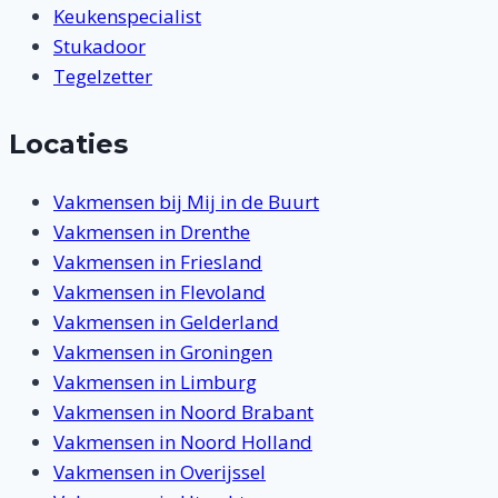
Keukenspecialist
Stukadoor
Tegelzetter
Locaties
Vakmensen bij Mij in de Buurt
Vakmensen in Drenthe
Vakmensen in Friesland
Vakmensen in Flevoland
Vakmensen in Gelderland
Vakmensen in Groningen
Vakmensen in Limburg
Vakmensen in Noord Brabant
Vakmensen in Noord Holland
Vakmensen in Overijssel