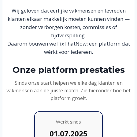
Wij geloven dat eerlijke vakmensen en tevreden
klanten elkaar makkelijk moeten kunnen vinden —
zonder verborgen kosten, commissies of
tijdverspilling.
Daarom bouwen we FixThatNow: een platform dat
wérkt voor iedereen.
Onze platform prestaties
Sinds onze start helpen we elke dag klanten en
vakmensen aan de juiste match. Zie hieronder hoe het
platform groeit.
Werkt sinds
01.07.2025