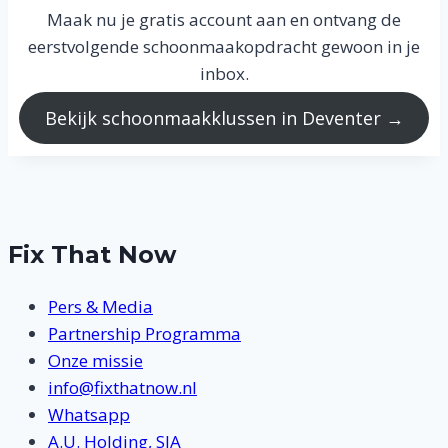
Maak nu je gratis account aan en ontvang de
eerstvolgende schoonmaakopdracht gewoon in je
inbox.
Bekijk schoonmaakklussen in Deventer →
Fix That Now
Pers & Media
Partnership Programma
Onze missie
info@fixthatnow.nl
Whatsapp
A.U. Holding, SIA