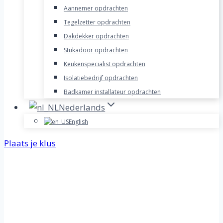
Aannemer opdrachten
Tegelzetter opdrachten
Dakdekker opdrachten
Stukadoor opdrachten
Keukenspecialist opdrachten
Isolatiebedrijf opdrachten
Badkamer installateur opdrachten
Nederlands
English
Plaats je klus