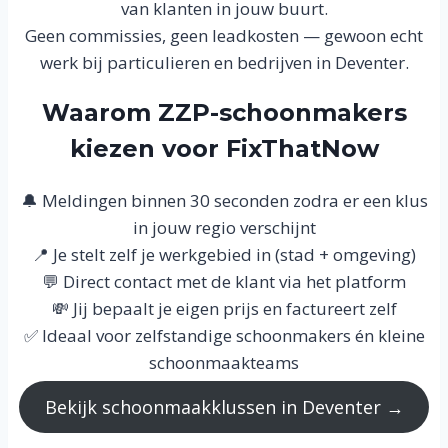
van klanten in jouw buurt.
Geen commissies, geen leadkosten — gewoon echt
werk bij particulieren en bedrijven in Deventer.
Waarom ZZP-schoonmakers
kiezen voor FixThatNow
🔔 Meldingen binnen 30 seconden zodra er een klus
in jouw regio verschijnt
📍 Je stelt zelf je werkgebied in (stad + omgeving)
💬 Direct contact met de klant via het platform
💸 Jij bepaalt je eigen prijs en factureert zelf
✅ Ideaal voor zelfstandige schoonmakers én kleine
schoonmaakteams
Bekijk schoonmaakklussen in Deventer →