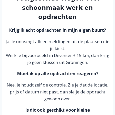
schoonmaak werk en
opdrachten
Krijg ik echt opdrachten in mijn eigen buurt?
Ja. Je ontvangt alleen meldingen uit de plaatsen die
jij kiest.
Werk je bijvoorbeeld in Deventer + 15 km, dan krijg
je geen klussen uit Groningen.
Moet ik op alle opdrachten reageren?
Nee. Je houdt zelf de controle. Zie je dat de locatie,
prijs of datum niet past, dan sla je de opdracht
gewoon over.
Is dit ook geschikt voor kleine