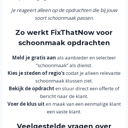
Je reageert alleen op de opdrachten die bij jouw
soort schoonmaak passen.
Zo werkt FixThatNow voor
schoonmaak opdrachten
Meld je gratis aan
als aanbieder en selecteer
“schoonmaak” als dienst.
Kies je steden of regio’s
zodat je alleen relevante
schoonmaak klussen ziet.
Bekijk de opdracht
en stuur direct een offerte of
bericht naar de klant.
Voer de klus uit
en maak van een eenmalige klant
een vaste klant.
Veelgestelde vragen over