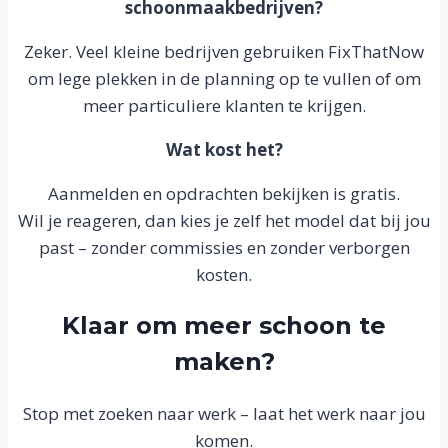
schoonmaakbedrijven?
Zeker. Veel kleine bedrijven gebruiken FixThatNow
om lege plekken in de planning op te vullen of om
meer particuliere klanten te krijgen.
Wat kost het?
Aanmelden en opdrachten bekijken is gratis.
Wil je reageren, dan kies je zelf het model dat bij jou
past – zonder commissies en zonder verborgen
kosten.
Klaar om meer schoon te
maken?
Stop met zoeken naar werk – laat het werk naar jou
komen.