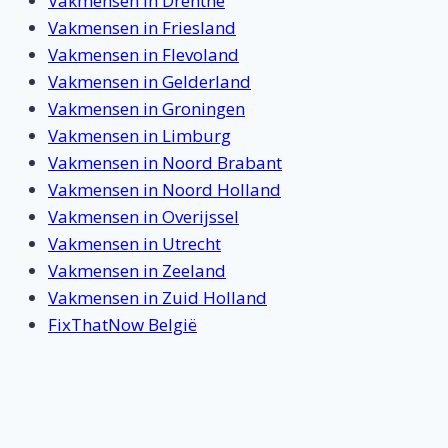
Vakmensen in Drenthe
Vakmensen in Friesland
Vakmensen in Flevoland
Vakmensen in Gelderland
Vakmensen in Groningen
Vakmensen in Limburg
Vakmensen in Noord Brabant
Vakmensen in Noord Holland
Vakmensen in Overijssel
Vakmensen in Utrecht
Vakmensen in Zeeland
Vakmensen in Zuid Holland
FixThatNow België