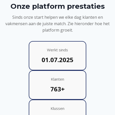
Onze platform prestaties
Sinds onze start helpen we elke dag klanten en
vakmensen aan de juiste match. Zie hieronder hoe het
platform groeit.
Werkt sinds
01.07.2025
Klanten
763+
Klussen