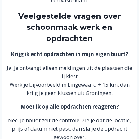
een vaste klant.
Veelgestelde vragen over
schoonmaak werk en
opdrachten
Krijg ik echt opdrachten in mijn eigen buurt?
Ja. Je ontvangt alleen meldingen uit de plaatsen die
jij kiest.
Werk je bijvoorbeeld in Lingewaard + 15 km, dan
krijg je geen klussen uit Groningen.
Moet ik op alle opdrachten reageren?
Nee. Je houdt zelf de controle. Zie je dat de locatie,
prijs of datum niet past, dan sla je de opdracht
gewoon over.