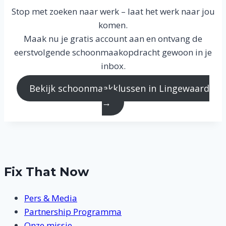
Stop met zoeken naar werk – laat het werk naar jou
komen.
Maak nu je gratis account aan en ontvang de
eerstvolgende schoonmaakopdracht gewoon in je
inbox.
Bekijk schoonmaakklussen in Lingewaard
→
Fix That Now
Pers & Media
Partnership Programma
Onze missie