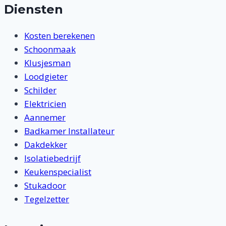
Diensten
Kosten berekenen
Schoonmaak
Klusjesman
Loodgieter
Schilder
Elektricien
Aannemer
Badkamer Installateur
Dakdekker
Isolatiebedrijf
Keukenspecialist
Stukadoor
Tegelzetter