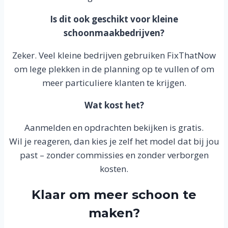
Is dit ook geschikt voor kleine
schoonmaakbedrijven?
Zeker. Veel kleine bedrijven gebruiken FixThatNow
om lege plekken in de planning op te vullen of om
meer particuliere klanten te krijgen.
Wat kost het?
Aanmelden en opdrachten bekijken is gratis.
Wil je reageren, dan kies je zelf het model dat bij jou
past – zonder commissies en zonder verborgen
kosten.
Klaar om meer schoon te
maken?