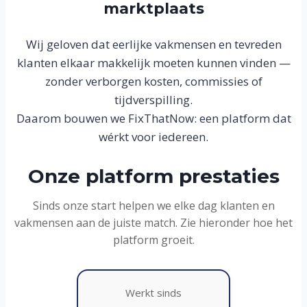
marktplaats
Wij geloven dat eerlijke vakmensen en tevreden
klanten elkaar makkelijk moeten kunnen vinden —
zonder verborgen kosten, commissies of
tijdverspilling.
Daarom bouwen we FixThatNow: een platform dat
wérkt voor iedereen.
Onze platform prestaties
Sinds onze start helpen we elke dag klanten en
vakmensen aan de juiste match. Zie hieronder hoe het
platform groeit.
Werkt sinds