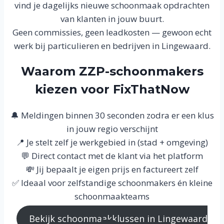
vind je dagelijks nieuwe schoonmaak opdrachten
van klanten in jouw buurt.
Geen commissies, geen leadkosten — gewoon echt
werk bij particulieren en bedrijven in Lingewaard.
Waarom ZZP-schoonmakers
kiezen voor FixThatNow
🔔 Meldingen binnen 30 seconden zodra er een klus
in jouw regio verschijnt
📍 Je stelt zelf je werkgebied in (stad + omgeving)
💬 Direct contact met de klant via het platform
💸 Jij bepaalt je eigen prijs en factureert zelf
✅ Ideaal voor zelfstandige schoonmakers én kleine
schoonmaakteams
Bekijk schoonmaakklussen in Lingewaard