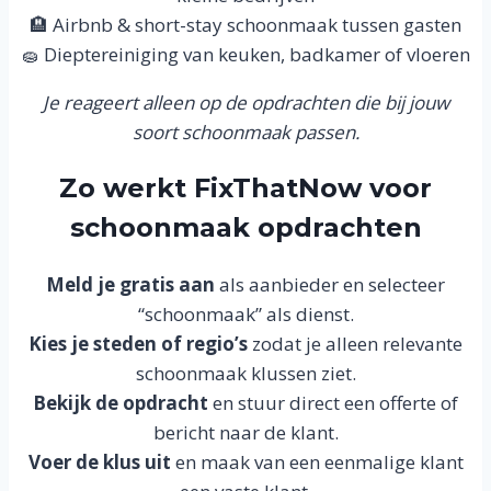
🏨 Airbnb & short-stay schoonmaak tussen gasten
🧽 Dieptereiniging van keuken, badkamer of vloeren
Je reageert alleen op de opdrachten die bij jouw
soort schoonmaak passen.
Zo werkt FixThatNow voor
schoonmaak opdrachten
Meld je gratis aan
als aanbieder en selecteer
“schoonmaak” als dienst.
Kies je steden of regio’s
zodat je alleen relevante
schoonmaak klussen ziet.
Bekijk de opdracht
en stuur direct een offerte of
bericht naar de klant.
Voer de klus uit
en maak van een eenmalige klant