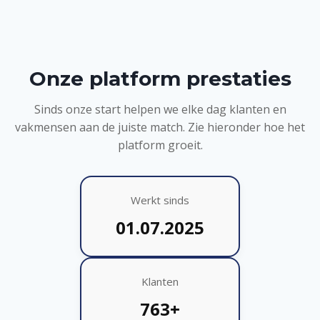
Onze platform prestaties
Sinds onze start helpen we elke dag klanten en
vakmensen aan de juiste match. Zie hieronder hoe het
platform groeit.
Werkt sinds
01.07.2025
Klanten
763+