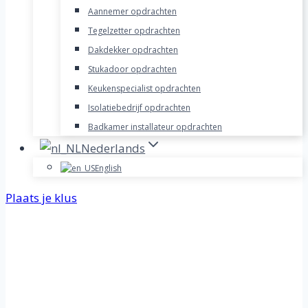
Aannemer opdrachten
Tegelzetter opdrachten
Dakdekker opdrachten
Stukadoor opdrachten
Keukenspecialist opdrachten
Isolatiebedrijf opdrachten
Badkamer installateur opdrachten
Nederlands
English
Plaats je klus