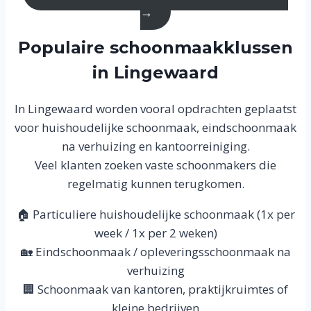
→
Populaire schoonmaakklussen
in Lingewaard
In Lingewaard worden vooral opdrachten geplaatst
voor huishoudelijke schoonmaak, eindschoonmaak
na verhuizing en kantoorreiniging.
Veel klanten zoeken vaste schoonmakers die
regelmatig kunnen terugkomen.
🏠 Particuliere huishoudelijke schoonmaak (1x per
week / 1x per 2 weken)
🏡 Eindschoonmaak / opleveringsschoonmaak na
verhuizing
🏢 Schoonmaak van kantoren, praktijkruimtes of
kleine bedrijven