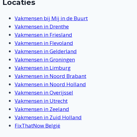
Locaties
Vakmensen bij Mij in de Buurt
Vakmensen in Drenthe
Vakmensen in Friesland
Vakmensen in Flevoland
Vakmensen in Gelderland
Vakmensen in Groningen
Vakmensen in Limburg
Vakmensen in Noord Brabant
Vakmensen in Noord Holland
Vakmensen in Overijssel
Vakmensen in Utrecht
Vakmensen in Zeeland
Vakmensen in Zuid Holland
FixThatNow België