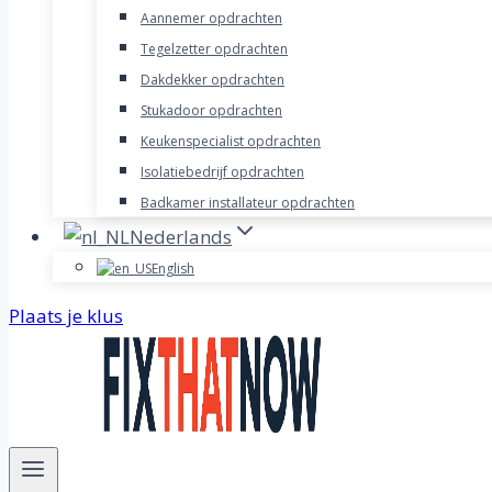
Aannemer opdrachten
Tegelzetter opdrachten
Dakdekker opdrachten
Stukadoor opdrachten
Keukenspecialist opdrachten
Isolatiebedrijf opdrachten
Badkamer installateur opdrachten
Nederlands
English
Plaats je klus