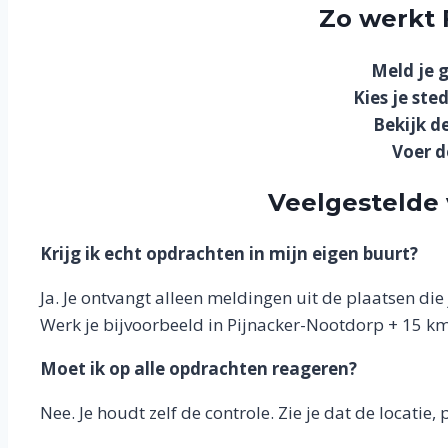
Zo werkt
Meld je g
Kies je ste
Bekijk d
Voer d
Veelgestelde
Krijg ik echt opdrachten in mijn eigen buurt?
Ja. Je ontvangt alleen meldingen uit de plaatsen die j
Werk je bijvoorbeeld in Pijnacker-Nootdorp + 15 km,
Moet ik op alle opdrachten reageren?
Nee. Je houdt zelf de controle. Zie je dat de locatie