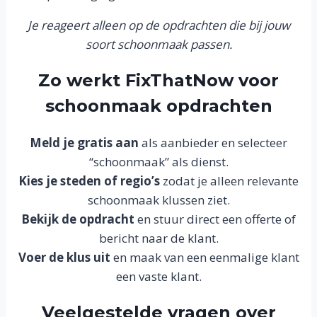
Je reageert alleen op de opdrachten die bij jouw
soort schoonmaak passen.
Zo werkt FixThatNow voor
schoonmaak opdrachten
Meld je gratis aan
als aanbieder en selecteer
“schoonmaak” als dienst.
Kies je steden of regio’s
zodat je alleen relevante
schoonmaak klussen ziet.
Bekijk de opdracht
en stuur direct een offerte of
bericht naar de klant.
Voer de klus uit
en maak van een eenmalige klant
een vaste klant.
Veelgestelde vragen over