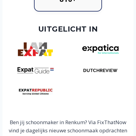
UITGELICHT IN
Ben jij schoonmaker in Renkum? Via FixThatNow
vind je dagelijks nieuwe schoonmaak opdrachten