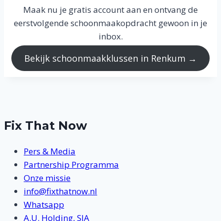
Maak nu je gratis account aan en ontvang de
eerstvolgende schoonmaakopdracht gewoon in je
inbox.
Bekijk schoonmaakklussen in Renkum →
Fix That Now
Pers & Media
Partnership Programma
Onze missie
info@fixthatnow.nl
Whatsapp
A.U. Holding, SIA