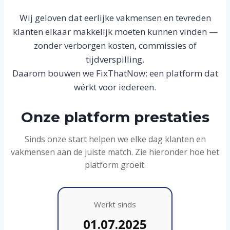
Wij geloven dat eerlijke vakmensen en tevreden
klanten elkaar makkelijk moeten kunnen vinden —
zonder verborgen kosten, commissies of
tijdverspilling.
Daarom bouwen we FixThatNow: een platform dat
wérkt voor iedereen.
Onze platform prestaties
Sinds onze start helpen we elke dag klanten en
vakmensen aan de juiste match. Zie hieronder hoe het
platform groeit.
Werkt sinds
01.07.2025