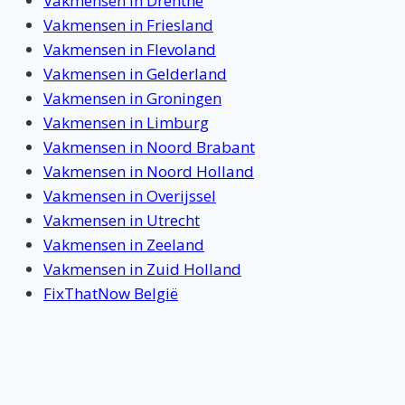
Vakmensen in Drenthe
Vakmensen in Friesland
Vakmensen in Flevoland
Vakmensen in Gelderland
Vakmensen in Groningen
Vakmensen in Limburg
Vakmensen in Noord Brabant
Vakmensen in Noord Holland
Vakmensen in Overijssel
Vakmensen in Utrecht
Vakmensen in Zeeland
Vakmensen in Zuid Holland
FixThatNow België