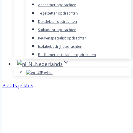
Aannemer opdrachten
Tegelzetter opdrachten
Dakdekker opdrachten
Stukadoor opdrachten
Keukenspecialist opdrachten
Isolatiebedrijf opdrachten
Badkamer installateur opdrachten
Nederlands
English
Plaats je klus