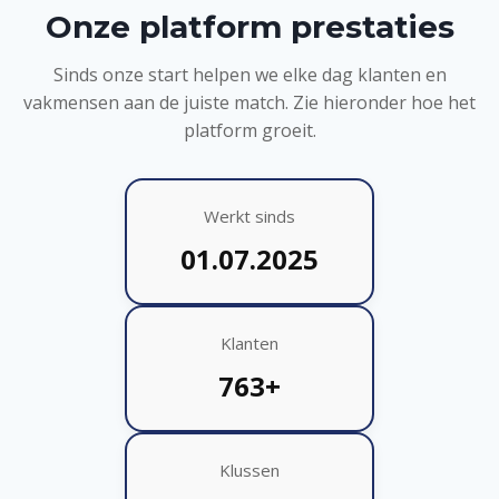
Onze platform prestaties
Sinds onze start helpen we elke dag klanten en
vakmensen aan de juiste match. Zie hieronder hoe het
platform groeit.
Werkt sinds
01.07.2025
Klanten
763+
Klussen