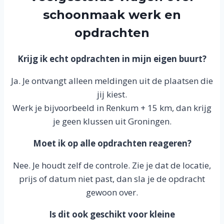
schoonmaak werk en
opdrachten
Krijg ik echt opdrachten in mijn eigen buurt?
Ja. Je ontvangt alleen meldingen uit de plaatsen die
jij kiest.
Werk je bijvoorbeeld in Renkum + 15 km, dan krijg
je geen klussen uit Groningen.
Moet ik op alle opdrachten reageren?
Nee. Je houdt zelf de controle. Zie je dat de locatie,
prijs of datum niet past, dan sla je de opdracht
gewoon over.
Is dit ook geschikt voor kleine