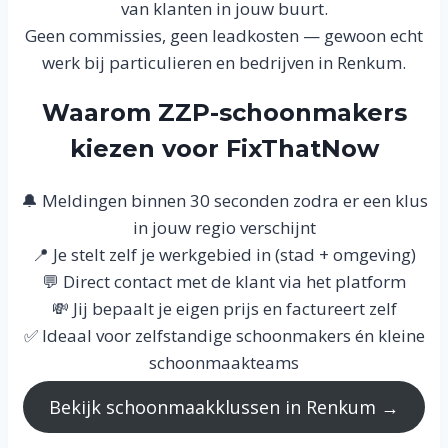
van klanten in jouw buurt.
Geen commissies, geen leadkosten — gewoon echt
werk bij particulieren en bedrijven in Renkum.
Waarom ZZP-schoonmakers
kiezen voor FixThatNow
🔔 Meldingen binnen 30 seconden zodra er een klus
in jouw regio verschijnt
📍 Je stelt zelf je werkgebied in (stad + omgeving)
💬 Direct contact met de klant via het platform
💸 Jij bepaalt je eigen prijs en factureert zelf
✅ Ideaal voor zelfstandige schoonmakers én kleine
schoonmaakteams
Bekijk schoonmaakklussen in Renkum →