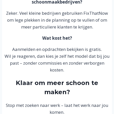
schoonmaakbedrijven?
Zeker. Veel kleine bedrijven gebruiken FixThatNow
om lege plekken in de planning op te vullen of om
meer particuliere klanten te krijgen.
Wat kost het?
Aanmelden en opdrachten bekijken is gratis.
Wil je reageren, dan kies je zelf het model dat bij jou
past – zonder commissies en zonder verborgen
kosten.
Klaar om meer schoon te
maken?
Stop met zoeken naar werk – laat het werk naar jou
komen.