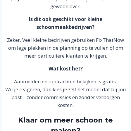
gewoon over.
Is dit ook geschikt voor kleine
schoonmaakbedrijven?
Zeker. Veel kleine bedrijven gebruiken FixThatNow
om lege plekken in de planning op te vullen of om
meer particuliere klanten te krijgen.
Wat kost het?
Aanmelden en opdrachten bekijken is gratis.
Wil je reageren, dan kies je zelf het model dat bij jou
past – zonder commissies en zonder verborgen
kosten.
Klaar om meer schoon te
maken?