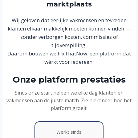
marktplaats
Wij geloven dat eerlijke vakmensen en tevreden
klanten elkaar makkelijk moeten kunnen vinden —
zonder verborgen kosten, commissies of
tijdverspilling.
Daarom bouwen we FixThatNow: een platform dat
wérkt voor iedereen.
Onze platform prestaties
Sinds onze start helpen we elke dag klanten en
vakmensen aan de juiste match. Zie hieronder hoe het
platform groeit.
Werkt sinds