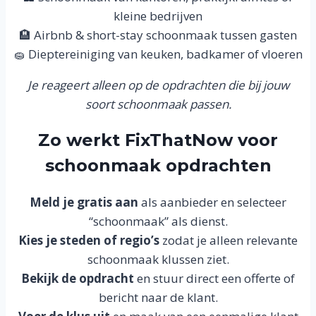
kleine bedrijven
🏨 Airbnb & short-stay schoonmaak tussen gasten
🧽 Dieptereiniging van keuken, badkamer of vloeren
Je reageert alleen op de opdrachten die bij jouw
soort schoonmaak passen.
Zo werkt FixThatNow voor
schoonmaak opdrachten
Meld je gratis aan
als aanbieder en selecteer
“schoonmaak” als dienst.
Kies je steden of regio’s
zodat je alleen relevante
schoonmaak klussen ziet.
Bekijk de opdracht
en stuur direct een offerte of
bericht naar de klant.