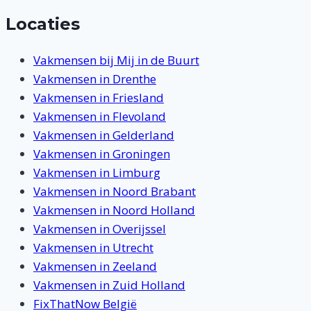
Locaties
Vakmensen bij Mij in de Buurt
Vakmensen in Drenthe
Vakmensen in Friesland
Vakmensen in Flevoland
Vakmensen in Gelderland
Vakmensen in Groningen
Vakmensen in Limburg
Vakmensen in Noord Brabant
Vakmensen in Noord Holland
Vakmensen in Overijssel
Vakmensen in Utrecht
Vakmensen in Zeeland
Vakmensen in Zuid Holland
FixThatNow België