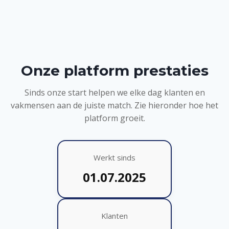
Onze platform prestaties
Sinds onze start helpen we elke dag klanten en
vakmensen aan de juiste match. Zie hieronder hoe het
platform groeit.
Werkt sinds
01.07.2025
Klanten