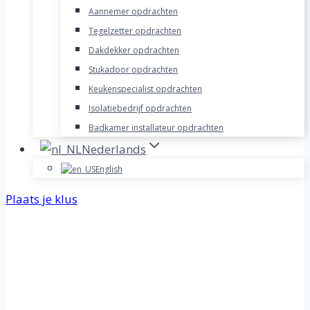
Aannemer opdrachten
Tegelzetter opdrachten
Dakdekker opdrachten
Stukadoor opdrachten
Keukenspecialist opdrachten
Isolatiebedrijf opdrachten
Badkamer installateur opdrachten
Nederlands
English
Plaats je klus