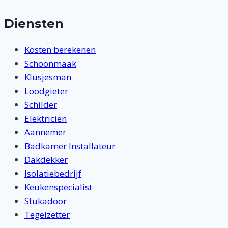
Diensten
Kosten berekenen
Schoonmaak
Klusjesman
Loodgieter
Schilder
Elektricien
Aannemer
Badkamer Installateur
Dakdekker
Isolatiebedrijf
Keukenspecialist
Stukadoor
Tegelzetter