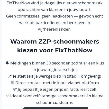
FixThatNow vind je dagelijks nieuwe schoonmaak
opdrachten van klanten in jouw buurt.
Geen commissies, geen leadkosten — gewoon echt
werk bij particulieren en bedrijven in
Vijfheerenlanden.
Waarom ZZP-schoonmakers
kiezen voor FixThatNow
🔔 Meldingen binnen 30 seconden zodra er een klus
in jouw regio verschijnt
📍 Je stelt zelf je werkgebied in (stad + omgeving)
💬 Direct contact met de klant via het platform
💸 Jij bepaalt je eigen prijs en factureert zelf
✅ Ideaal voor zelfstandige schoonmakers én kleine
schoonmaakteams