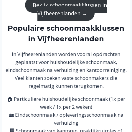
Bekijk schoonmaakklussen in
Vijfheerenlanden →
Populaire schoonmaakklussen
in Vijfheerenlanden
In Vijfheerenlanden worden vooral opdrachten
geplaatst voor huishoudelijke schoonmaak,
eindschoonmaak na verhuizing en kantoorreiniging.
Veel klanten zoeken vaste schoonmakers die
regelmatig kunnen terugkomen.
🏠 Particuliere huishoudelijke schoonmaak (1x per
week / 1x per 2 weken)
🏡 Eindschoonmaak / opleveringsschoonmaak na
verhuizing
🏢 Schoonmaak van kantoren, praktijkruimtes of