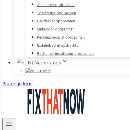
Aannemer opdrachten
Tegelzetter opdrachten
Dakdekker opdrachten
Stukadoor opdrachten
Keukenspecialist opdrachten
Isolatiebedrijf opdrachten
Badkamer installateur opdrachten
Nederlands
English
Plaats je klus