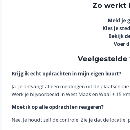
Zo werkt
Meld je g
Kies je ste
Bekijk d
Voer d
Veelgestelde
Krijg ik echt opdrachten in mijn eigen buurt?
Ja. Je ontvangt alleen meldingen uit de plaatsen die j
Werk je bijvoorbeeld in West Maas en Waal + 15 km,
Moet ik op alle opdrachten reageren?
Nee. Je houdt zelf de controle. Zie je dat de locatie