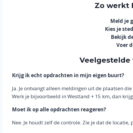
Zo werkt
Meld je g
Kies je ste
Bekijk d
Voer d
Veelgestelde
Krijg ik echt opdrachten in mijn eigen buurt?
Ja. Je ontvangt alleen meldingen uit de plaatsen die j
Werk je bijvoorbeeld in Westland + 15 km, dan krijg
Moet ik op alle opdrachten reageren?
Nee. Je houdt zelf de controle. Zie je dat de locatie