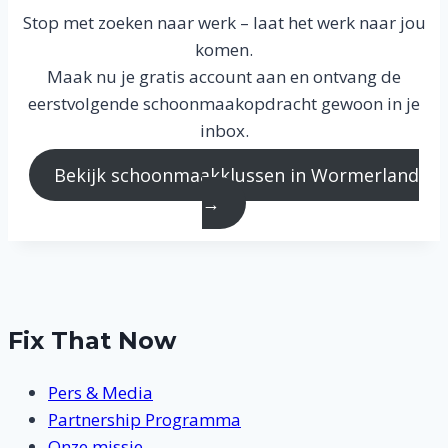
Stop met zoeken naar werk – laat het werk naar jou
komen.
Maak nu je gratis account aan en ontvang de
eerstvolgende schoonmaakopdracht gewoon in je
inbox.
Bekijk schoonmaakklussen in Wormerland
→
Fix That Now
Pers & Media
Partnership Programma
Onze missie