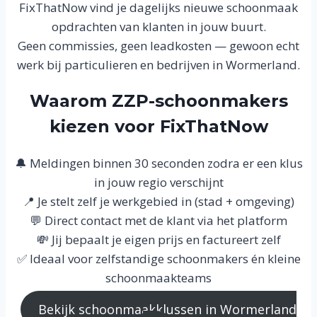
FixThatNow vind je dagelijks nieuwe schoonmaak
opdrachten van klanten in jouw buurt.
Geen commissies, geen leadkosten — gewoon echt
werk bij particulieren en bedrijven in Wormerland.
Waarom ZZP-schoonmakers
kiezen voor FixThatNow
🔔 Meldingen binnen 30 seconden zodra er een klus
in jouw regio verschijnt
📍 Je stelt zelf je werkgebied in (stad + omgeving)
💬 Direct contact met de klant via het platform
💸 Jij bepaalt je eigen prijs en factureert zelf
✅ Ideaal voor zelfstandige schoonmakers én kleine
schoonmaakteams
Bekijk schoonmaakklussen in Wormerland