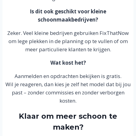
Is dit ook geschikt voor kleine
schoonmaakbedrijven?
Zeker. Veel kleine bedrijven gebruiken FixThatNow
om lege plekken in de planning op te vullen of om
meer particuliere klanten te krijgen.
Wat kost het?
Aanmelden en opdrachten bekijken is gratis.
Wil je reageren, dan kies je zelf het model dat bij jou
past – zonder commissies en zonder verborgen
kosten.
Klaar om meer schoon te
maken?