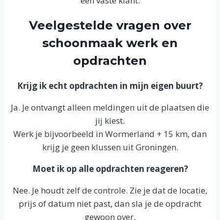
een vaste klant.
Veelgestelde vragen over
schoonmaak werk en
opdrachten
Krijg ik echt opdrachten in mijn eigen buurt?
Ja. Je ontvangt alleen meldingen uit de plaatsen die
jij kiest.
Werk je bijvoorbeeld in Wormerland + 15 km, dan
krijg je geen klussen uit Groningen.
Moet ik op alle opdrachten reageren?
Nee. Je houdt zelf de controle. Zie je dat de locatie,
prijs of datum niet past, dan sla je de opdracht
gewoon over.