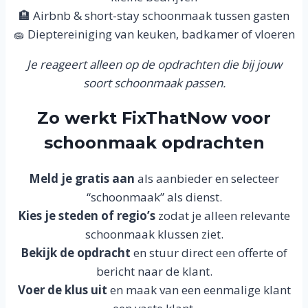
🏨 Airbnb & short-stay schoonmaak tussen gasten
🧽 Dieptereiniging van keuken, badkamer of vloeren
Je reageert alleen op de opdrachten die bij jouw
soort schoonmaak passen.
Zo werkt FixThatNow voor
schoonmaak opdrachten
Meld je gratis aan
als aanbieder en selecteer
“schoonmaak” als dienst.
Kies je steden of regio’s
zodat je alleen relevante
schoonmaak klussen ziet.
Bekijk de opdracht
en stuur direct een offerte of
bericht naar de klant.
Voer de klus uit
en maak van een eenmalige klant