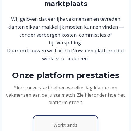
marktplaats
Wij geloven dat eerlijke vakmensen en tevreden
klanten elkaar makkelijk moeten kunnen vinden —
zonder verborgen kosten, commissies of
tijdverspilling.
Daarom bouwen we FixThatNow: een platform dat
wérkt voor iedereen.
Onze platform prestaties
Sinds onze start helpen we elke dag klanten en
vakmensen aan de juiste match. Zie hieronder hoe het
platform groeit.
Werkt sinds