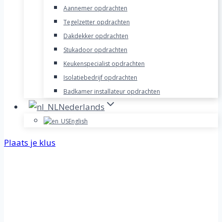
Aannemer opdrachten
Tegelzetter opdrachten
Dakdekker opdrachten
Stukadoor opdrachten
Keukenspecialist opdrachten
Isolatiebedrijf opdrachten
Badkamer installateur opdrachten
Nederlands
English
Plaats je klus