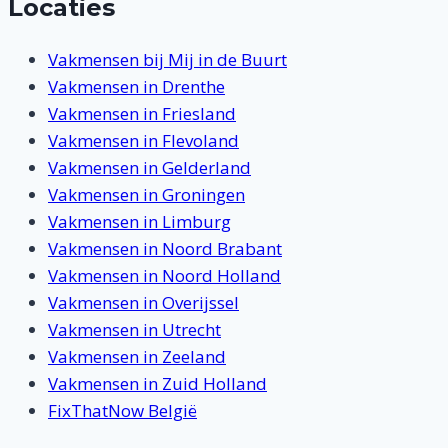
Locaties
Vakmensen bij Mij in de Buurt
Vakmensen in Drenthe
Vakmensen in Friesland
Vakmensen in Flevoland
Vakmensen in Gelderland
Vakmensen in Groningen
Vakmensen in Limburg
Vakmensen in Noord Brabant
Vakmensen in Noord Holland
Vakmensen in Overijssel
Vakmensen in Utrecht
Vakmensen in Zeeland
Vakmensen in Zuid Holland
FixThatNow België