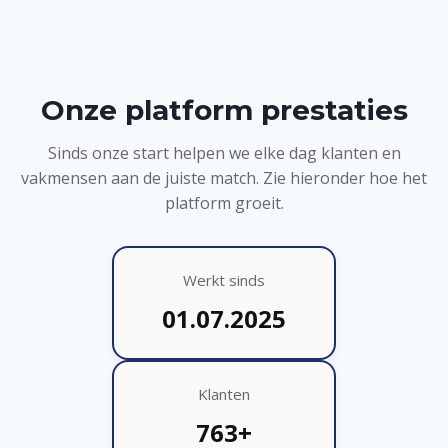
Onze platform prestaties
Sinds onze start helpen we elke dag klanten en
vakmensen aan de juiste match. Zie hieronder hoe het
platform groeit.
Werkt sinds
01.07.2025
Klanten
763+