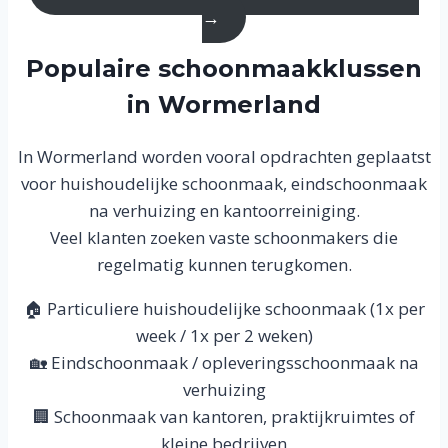
→
Populaire schoonmaakklussen
in Wormerland
In Wormerland worden vooral opdrachten geplaatst
voor huishoudelijke schoonmaak, eindschoonmaak
na verhuizing en kantoorreiniging.
Veel klanten zoeken vaste schoonmakers die
regelmatig kunnen terugkomen.
🏠 Particuliere huishoudelijke schoonmaak (1x per
week / 1x per 2 weken)
🏡 Eindschoonmaak / opleveringsschoonmaak na
verhuizing
🏢 Schoonmaak van kantoren, praktijkruimtes of
kleine bedrijven