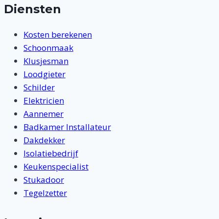
Diensten
Kosten berekenen
Schoonmaak
Klusjesman
Loodgieter
Schilder
Elektricien
Aannemer
Badkamer Installateur
Dakdekker
Isolatiebedrijf
Keukenspecialist
Stukadoor
Tegelzetter