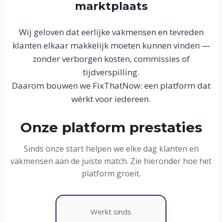
marktplaats
Wij geloven dat eerlijke vakmensen en tevreden
klanten elkaar makkelijk moeten kunnen vinden —
zonder verborgen kosten, commissies of
tijdverspilling.
Daarom bouwen we FixThatNow: een platform dat
wérkt voor iedereen.
Onze platform prestaties
Sinds onze start helpen we elke dag klanten en
vakmensen aan de juiste match. Zie hieronder hoe het
platform groeit.
Werkt sinds