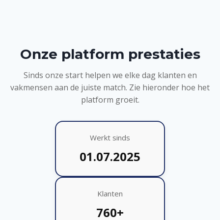
Onze platform prestaties
Sinds onze start helpen we elke dag klanten en
vakmensen aan de juiste match. Zie hieronder hoe het
platform groeit.
Werkt sinds
01.07.2025
Klanten
760+