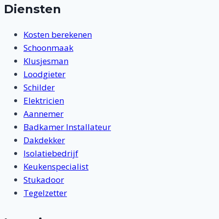
Diensten
Kosten berekenen
Schoonmaak
Klusjesman
Loodgieter
Schilder
Elektricien
Aannemer
Badkamer Installateur
Dakdekker
Isolatiebedrijf
Keukenspecialist
Stukadoor
Tegelzetter