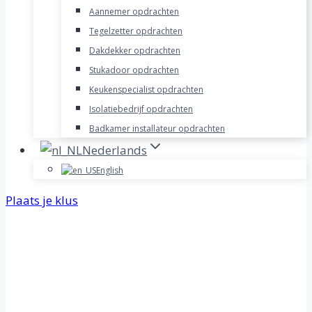
Aannemer opdrachten
Tegelzetter opdrachten
Dakdekker opdrachten
Stukadoor opdrachten
Keukenspecialist opdrachten
Isolatiebedrijf opdrachten
Badkamer installateur opdrachten
Nederlands
English
Plaats je klus