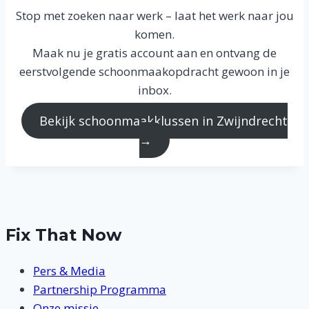
Stop met zoeken naar werk – laat het werk naar jou
komen.
Maak nu je gratis account aan en ontvang de
eerstvolgende schoonmaakopdracht gewoon in je
inbox.
Bekijk schoonmaakklussen in Zwijndrecht
→
Fix That Now
Pers & Media
Partnership Programma
Onze missie