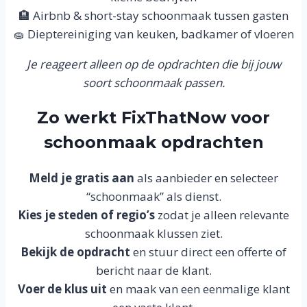
🏨 Airbnb & short-stay schoonmaak tussen gasten
🧽 Dieptereiniging van keuken, badkamer of vloeren
Je reageert alleen op de opdrachten die bij jouw
soort schoonmaak passen.
Zo werkt FixThatNow voor
schoonmaak opdrachten
Meld je gratis aan
als aanbieder en selecteer
“schoonmaak” als dienst.
Kies je steden of regio’s
zodat je alleen relevante
schoonmaak klussen ziet.
Bekijk de opdracht
en stuur direct een offerte of
bericht naar de klant.
Voer de klus uit
en maak van een eenmalige klant