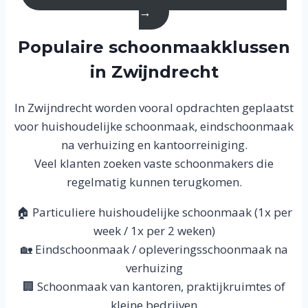
→
Populaire schoonmaakklussen
in Zwijndrecht
In Zwijndrecht worden vooral opdrachten geplaatst
voor huishoudelijke schoonmaak, eindschoonmaak
na verhuizing en kantoorreiniging.
Veel klanten zoeken vaste schoonmakers die
regelmatig kunnen terugkomen.
🏠 Particuliere huishoudelijke schoonmaak (1x per
week / 1x per 2 weken)
🏡 Eindschoonmaak / opleveringsschoonmaak na
verhuizing
🏢 Schoonmaak van kantoren, praktijkruimtes of
kleine bedrijven