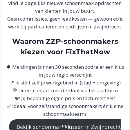
vind je dagelijks nieuwe schoonmaak opdrachten
van klanten in jouw buurt.
Geen commissies, geen leadkosten — gewoon echt
werk bij particulieren en bedrijven in Zwijndrecht.
Waarom ZZP-schoonmakers
kiezen voor FixThatNow
🔔 Meldingen binnen 30 seconden zodra er een klus
in jouw regio verschijnt
📍 Je stelt zelf je werkgebied in (stad + omgeving)
💬 Direct contact met de klant via het platform
💸 Jij bepaalt je eigen prijs en factureert zelf
✅ Ideaal voor zelfstandige schoonmakers én kleine
schoonmaakteams
Bekijk schoonmaakklussen in Zwijndrecht