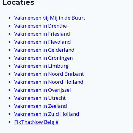
Locaties
Vakmensen bij Mij in de Buurt
Vakmensen in Drenthe
Vakmensen in Friesland
Vakmensen in Flevoland
Vakmensen in Gelderland
Vakmensen in Groningen
Vakmensen in Limburg
Vakmensen in Noord Brabant
Vakmensen in Noord Holland
Vakmensen in Overijssel
Vakmensen in Utrecht
Vakmensen in Zeeland
Vakmensen in Zuid Holland
FixThatNow België