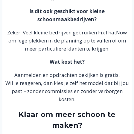
Is dit ook geschikt voor kleine
schoonmaakbedrijven?
Zeker. Veel kleine bedrijven gebruiken FixThatNow
om lege plekken in de planning op te vullen of om
meer particuliere klanten te krijgen.
Wat kost het?
Aanmelden en opdrachten bekijken is gratis.
Wil je reageren, dan kies je zelf het model dat bij jou
past – zonder commissies en zonder verborgen
kosten.
Klaar om meer schoon te
maken?