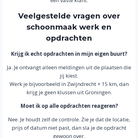
een vaste klant.
Veelgestelde vragen over
schoonmaak werk en
opdrachten
Krijg ik echt opdrachten in mijn eigen buurt?
Ja. Je ontvangt alleen meldingen uit de plaatsen die
jij kiest.
Werk je bijvoorbeeld in Zwijndrecht + 15 km, dan
krijg je geen klussen uit Groningen.
Moet ik op alle opdrachten reageren?
Nee. Je houdt zelf de controle. Zie je dat de locatie,
prijs of datum niet past, dan sla je de opdracht
gewoon over.