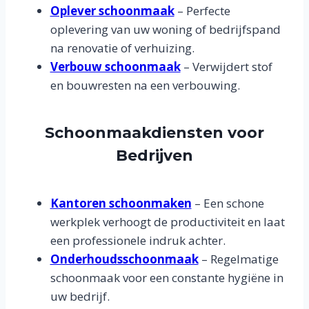
Oplever schoonmaak
– Perfecte
oplevering van uw woning of bedrijfspand
na renovatie of verhuizing.
Verbouw schoonmaak
– Verwijdert stof
en bouwresten na een verbouwing.
Schoonmaakdiensten voor
Bedrijven
Kantoren schoonmaken
– Een schone
werkplek verhoogt de productiviteit en laat
een professionele indruk achter.
Onderhoudsschoonmaak
– Regelmatige
schoonmaak voor een constante hygiëne in
uw bedrijf.