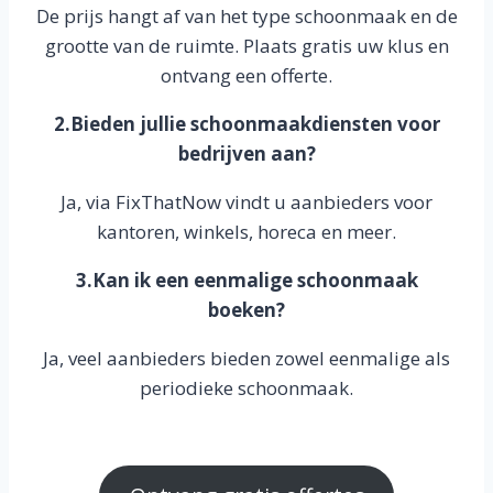
De prijs hangt af van het type schoonmaak en de
grootte van de ruimte. Plaats gratis uw klus en
ontvang een offerte.
2.Bieden jullie schoonmaakdiensten voor
bedrijven aan?
Ja, via FixThatNow vindt u aanbieders voor
kantoren, winkels, horeca en meer.
3.Kan ik een eenmalige schoonmaak
boeken?
Ja, veel aanbieders bieden zowel eenmalige als
periodieke schoonmaak.