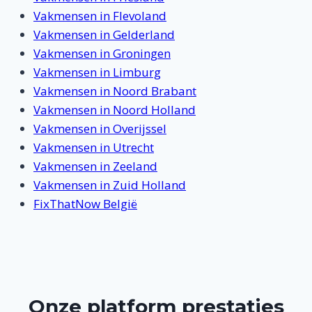
Vakmensen in Flevoland
Vakmensen in Gelderland
Vakmensen in Groningen
Vakmensen in Limburg
Vakmensen in Noord Brabant
Vakmensen in Noord Holland
Vakmensen in Overijssel
Vakmensen in Utrecht
Vakmensen in Zeeland
Vakmensen in Zuid Holland
FixThatNow België
Onze platform prestaties