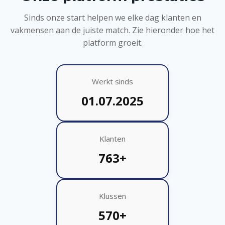
Sinds onze start helpen we elke dag klanten en
vakmensen aan de juiste match. Zie hieronder hoe het
platform groeit.
Werkt sinds
01.07.2025
Klanten
763+
Klussen
570+