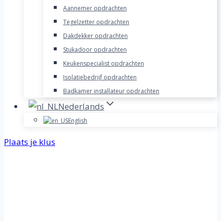
Aannemer opdrachten
Tegelzetter opdrachten
Dakdekker opdrachten
Stukadoor opdrachten
Keukenspecialist opdrachten
Isolatiebedrijf opdrachten
Badkamer installateur opdrachten
Nederlands
English
Plaats je klus