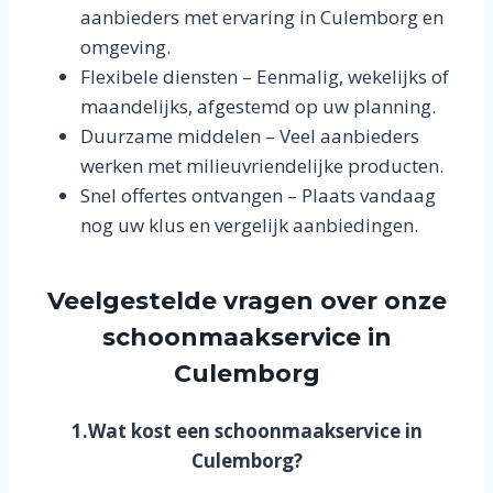
aanbieders met ervaring in Culemborg en
omgeving.
Flexibele diensten – Eenmalig, wekelijks of
maandelijks, afgestemd op uw planning.
Duurzame middelen – Veel aanbieders
werken met milieuvriendelijke producten.
Snel offertes ontvangen – Plaats vandaag
nog uw klus en vergelijk aanbiedingen.
Veelgestelde vragen over onze
schoonmaakservice in
Culemborg
1.Wat kost een schoonmaakservice in
Culemborg?