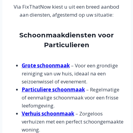
Via FixThatNow kiest u uit een breed aanbod
aan diensten, afgestemd op uw situatie:
Schoonmaakdiensten voor
Particulieren
Grote schoonmaak
– Voor een grondige
reiniging van uw huis, ideaal na een
seizoenwissel of evenement.
Particuliere schoonmaak
– Regelmatige
of eenmalige schoonmaak voor een frisse
leefomgeving.
Verhuis schoonmaak
– Zorgeloos
verhuizen met een perfect schoongemaakte
woning.