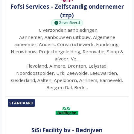
Fofsi Services - Zelfstandig ondernemer
(zzp)
Geverifieerd
0 verzonden aanbiedingen
Aannemer, Aanbouw en uitbouw, Algemene
aaneemer, Anders, Constructiewerk, Fundering,
Nieuwbouw, Projectbegeleiding, Renovatie, Sloop &
afvoer, Ve…
Flevoland, Almere, Dronten, Lelystad,
Noordoostpolder, Urk, Zeewolde, Leeuwarden,
Gelderland, Aalten, Apeldoorn, Arnhem, Barneveld,
Berg en Dal, Berk…
STANDAARD
SiSi Facility bv - Bedrijven