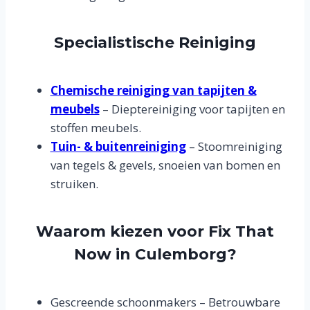
Specialistische Reiniging
Chemische reiniging van tapijten &
meubels
– Dieptereiniging voor tapijten en
stoffen meubels.
Tuin- & buitenreiniging
– Stoomreiniging
van tegels & gevels, snoeien van bomen en
struiken.
Waarom kiezen voor Fix That
Now in Culemborg?
Gescreende schoonmakers – Betrouwbare