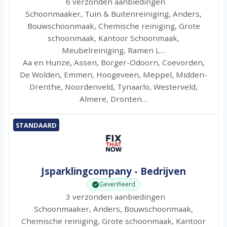
6 verzonden aanbiedingen
Schoonmaaker, Tuin & Buitenreiniging, Anders,
Bouwschoonmaak, Chemische reiniging, Grote
schoonmaak, Kantoor Schoonmaak,
Meubelreiniging, Ramen L…
Aa en Hunze, Assen, Borger-Odoorn, Coevorden,
De Wolden, Emmen, Hoogeveen, Meppel, Midden-
Drenthe, Noordenveld, Tynaarlo, Westerveld,
Almere, Dronten…
STANDAARD
Jsparklingcompany - Bedrijven
Geverifieerd
3 verzonden aanbiedingen
Schoonmaaker, Anders, Bouwschoonmaak,
Chemische reiniging, Grote schoonmaak, Kantoor