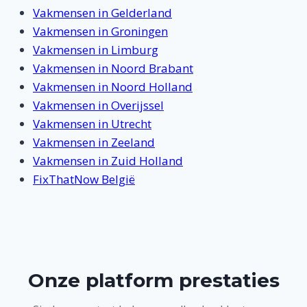
Vakmensen in Gelderland
Vakmensen in Groningen
Vakmensen in Limburg
Vakmensen in Noord Brabant
Vakmensen in Noord Holland
Vakmensen in Overijssel
Vakmensen in Utrecht
Vakmensen in Zeeland
Vakmensen in Zuid Holland
FixThatNow België
Onze platform prestaties