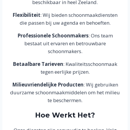
beschikbaar in heel Zeeland.
Flexibiliteit
: Wij bieden schoonmaakdiensten
die passen bij uw agenda en behoeften.
Professionele Schoonmakers
: Ons team
bestaat uit ervaren en betrouwbare
schoonmakers.
Betaalbare Tarieven
: Kwaliteitsschoonmaak
tegen eerlijke prijzen.
Milieuvriendelijke Producten
: Wij gebruiken
duurzame schoonmaakmiddelen om het milieu
te beschermen.
Hoe Werkt Het?