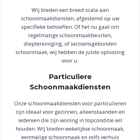
Wij bieden een breed scala aan
schoonmaakdiensten, afgestemd op uw
specifieke behoeften. Of het nu gaat om
regelmatige schoonmaakbeurten,
dieptereiniging, of seizoensgebonden
schoonmaak, wij hebben de juiste oplossing
voor u.
Particuliere
Schoonmaakdiensten
Onze schoonmaakdiensten voor particulieren
zijn ideaal voor gezinnen, alleenstaanden en
iedereen die zijn woning in topconditie wil
houden. Wij bieden wekelijkse schoonmaak,
eenmalige schoonmaak en zelfs verhuis