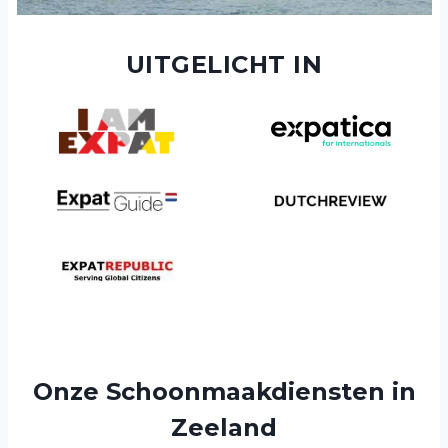
UITGELICHT IN
Onze Schoonmaakdiensten in
Zeeland