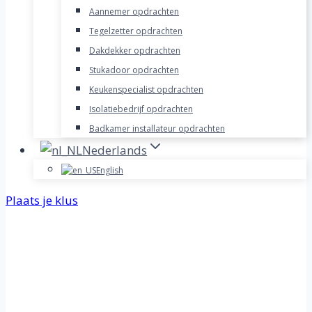
Aannemer opdrachten
Tegelzetter opdrachten
Dakdekker opdrachten
Stukadoor opdrachten
Keukenspecialist opdrachten
Isolatiebedrijf opdrachten
Badkamer installateur opdrachten
Nederlands
English
Plaats je klus