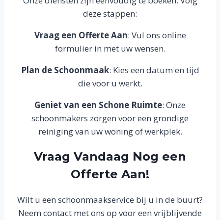
Onze diensten zijn eenvoudig te boeken. Volg
deze stappen:
Vraag een Offerte Aan
: Vul ons online
formulier in met uw wensen.
Plan de Schoonmaak
: Kies een datum en tijd
die voor u werkt.
Geniet van een Schone Ruimte
: Onze
schoonmakers zorgen voor een grondige
reiniging van uw woning of werkplek.
Vraag Vandaag Nog een
Offerte Aan!
Wilt u een schoonmaakservice bij u in de buurt?
Neem contact met ons op voor een vrijblijvende