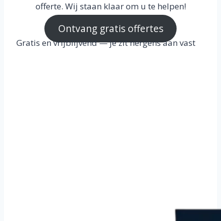
offerte. Wij staan klaar om u te helpen!
Ontvang gratis offertes
Gratis en vrijblijvend — je zit nergens aan vast