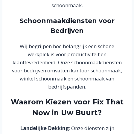
schoonmaak.
Schoonmaakdiensten voor
Bedrijven
Wij begrijpen hoe belangrijk een schone
werkplek is voor productiviteit en
klanttevredenheid. Onze schoonmaakdiensten
voor bedrijven omvatten kantoor schoonmaak,
winkel schoonmaak en schoonmaak van
bedrijfspanden.
Waarom Kiezen voor Fix That
Now in Uw Buurt?
Landelijke Dekking
: Onze diensten zijn