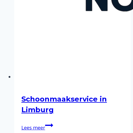
Schoonmaakservice in
Limburg
Schoonmaakservice
Lees meer
in