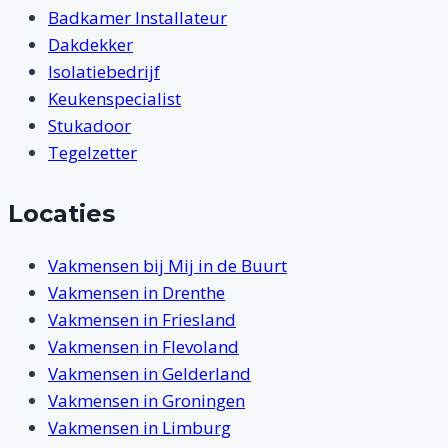
Badkamer Installateur
Dakdekker
Isolatiebedrijf
Keukenspecialist
Stukadoor
Tegelzetter
Locaties
Vakmensen bij Mij in de Buurt
Vakmensen in Drenthe
Vakmensen in Friesland
Vakmensen in Flevoland
Vakmensen in Gelderland
Vakmensen in Groningen
Vakmensen in Limburg