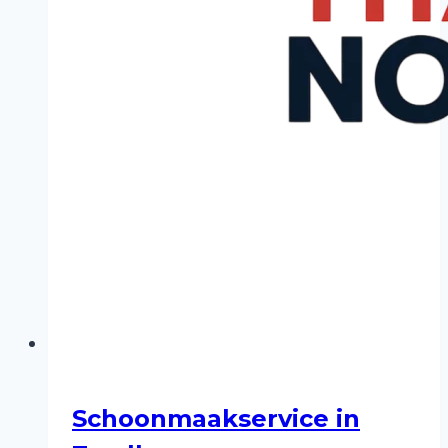
Schoonmaakservice in