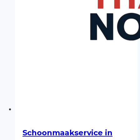
Schoonmaakservice in