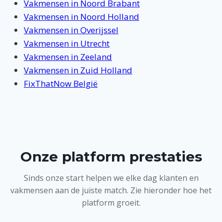
Vakmensen in Noord Brabant
Vakmensen in Noord Holland
Vakmensen in Overijssel
Vakmensen in Utrecht
Vakmensen in Zeeland
Vakmensen in Zuid Holland
FixThatNow België
Onze platform prestaties
Sinds onze start helpen we elke dag klanten en
vakmensen aan de juiste match. Zie hieronder hoe het
platform groeit.