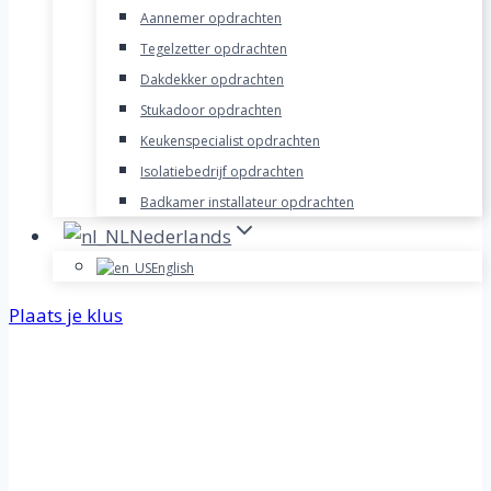
Aannemer opdrachten
Tegelzetter opdrachten
Dakdekker opdrachten
Stukadoor opdrachten
Keukenspecialist opdrachten
Isolatiebedrijf opdrachten
Badkamer installateur opdrachten
Nederlands
English
Plaats je klus