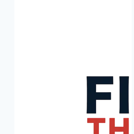
Leeuwarden