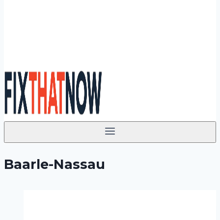
Baarle-Nassau