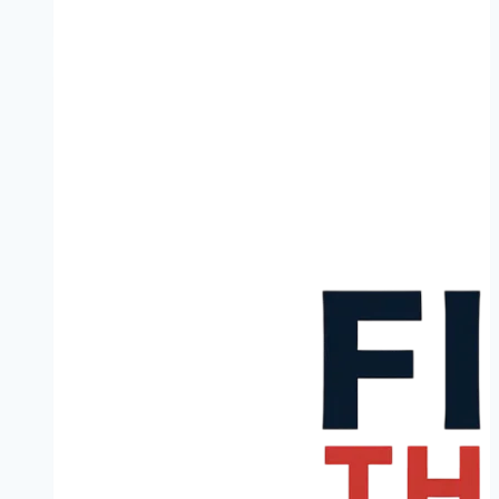
Limburg