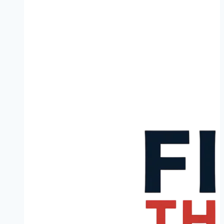
Limburg