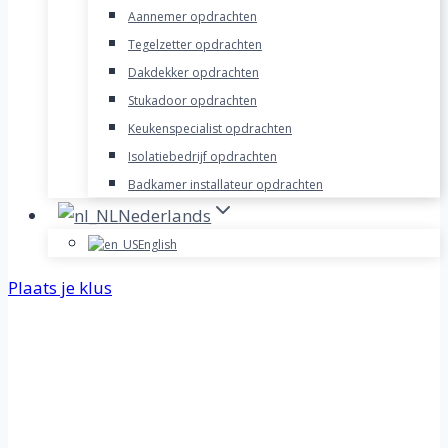
Aannemer opdrachten
Tegelzetter opdrachten
Dakdekker opdrachten
Stukadoor opdrachten
Keukenspecialist opdrachten
Isolatiebedrijf opdrachten
Badkamer installateur opdrachten
Nederlands
English
Plaats je klus