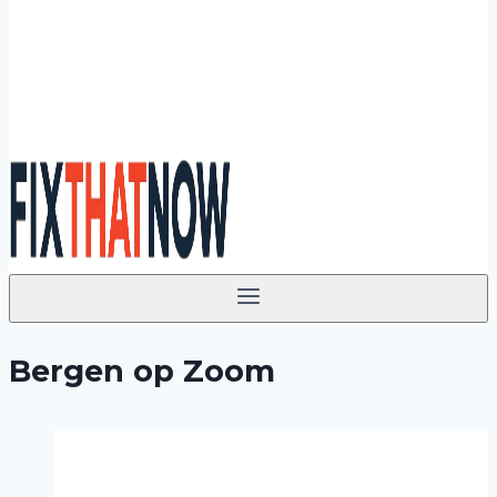
Bergen op Zoom