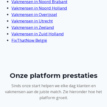
Vakmensen in Noord Brabant
Vakmensen in Noord Holland
Vakmensen in Overijssel
Vakmensen in Utrecht
Vakmensen in Zeeland
Vakmensen in Zuid Holland
FixThatNow België
Onze platform prestaties
Sinds onze start helpen we elke dag klanten en
vakmensen aan de juiste match. Zie hieronder hoe het
platform groeit.