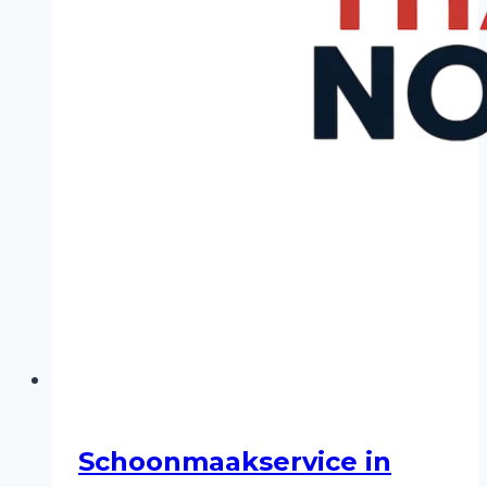
Schoonmaakservice in