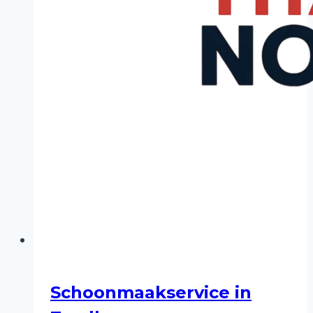
Schoonmaakservice in