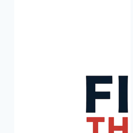
Leeuwarden