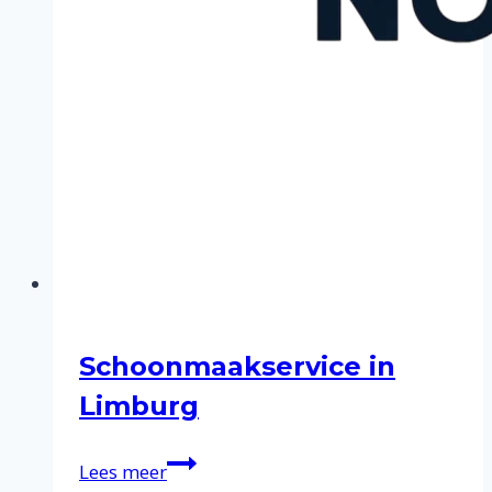
Schoonmaakservice in
Limburg
Schoonmaakservice
Lees meer
in