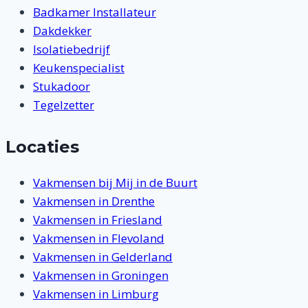
Badkamer Installateur
Dakdekker
Isolatiebedrijf
Keukenspecialist
Stukadoor
Tegelzetter
Locaties
Vakmensen bij Mij in de Buurt
Vakmensen in Drenthe
Vakmensen in Friesland
Vakmensen in Flevoland
Vakmensen in Gelderland
Vakmensen in Groningen
Vakmensen in Limburg