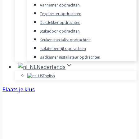
Aannemer opdrachten
Tegelzetter opdrachten
Dakdekker opdrachten
Stukadoor opdrachten
Keukenspecialist opdrachten
Isolatiebedrijf opdrachten
Badkamer installateur opdrachten
Nederlands
English
Plaats je klus