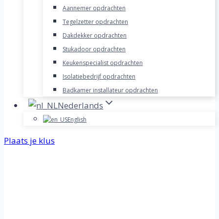
Aannemer opdrachten
Tegelzetter opdrachten
Dakdekker opdrachten
Stukadoor opdrachten
Keukenspecialist opdrachten
Isolatiebedrijf opdrachten
Badkamer installateur opdrachten
Nederlands
English
Plaats je klus