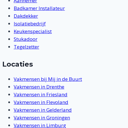
Aannemer
Badkamer Installateur
Dakdekker
Isolatiebedrijf
Keukenspecialist
Stukadoor
Tegelzetter
Locaties
Vakmensen bij Mij in de Buurt
Vakmensen in Drenthe
Vakmensen in Friesland
Vakmensen in Flevoland
Vakmensen in Gelderland
Vakmensen in Groningen
Vakmensen in Limburg