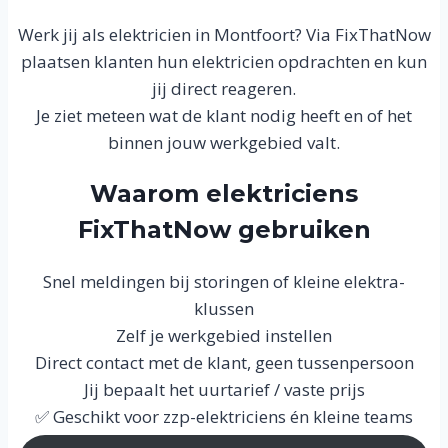
Werk jij als elektricien in Montfoort? Via FixThatNow
plaatsen klanten hun elektricien opdrachten en kun
jij direct reageren.
Je ziet meteen wat de klant nodig heeft en of het
binnen jouw werkgebied valt.
Waarom elektriciens
FixThatNow gebruiken
Snel meldingen bij storingen of kleine elektra-
klussen
Zelf je werkgebied instellen
Direct contact met de klant, geen tussenpersoon
Jij bepaalt het uurtarief / vaste prijs
✅ Geschikt voor zzp-elektriciens én kleine teams