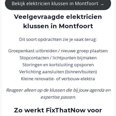
Bekijk elektricien klussen in Montfoort →
Veelgevraagde elektricien
klussen in Montfoort
Dit soort opdrachten zie je vaak terug:
Groepenkast uitbreiden / nieuwe groep plaatsen
Stopcontacten / lichtpunten bijmaken
Storingen en kortsluiting opsporen
Verlichting aansluiten (binnen/buiten)
Kleine renovatie- of verbouw-elektra
Reageer alleen op de klussen die bij jouw agenda en
expertise passen.
Zo werkt FixThatNow voor