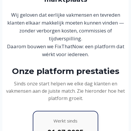
Wij geloven dat eerlijke vakmensen en tevreden
klanten elkaar makkelijk moeten kunnen vinden —
zonder verborgen kosten, commissies of
tijdverspilling.
Daarom bouwen we FixThatNow: een platform dat
wérkt voor iedereen.
Onze platform prestaties
Sinds onze start helpen we elke dag klanten en
vakmensen aan de juiste match. Zie hieronder hoe het
platform groeit.
Werkt sinds