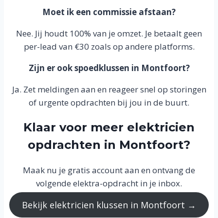
Moet ik een commissie afstaan?
Nee. Jij houdt 100% van je omzet. Je betaalt geen
per-lead van €30 zoals op andere platforms.
Zijn er ook spoedklussen in Montfoort?
Ja. Zet meldingen aan en reageer snel op storingen
of urgente opdrachten bij jou in de buurt.
Klaar voor meer elektricien
opdrachten in Montfoort?
Maak nu je gratis account aan en ontvang de
volgende elektra-opdracht in je inbox.
Bekijk elektricien klussen in Montfoort →