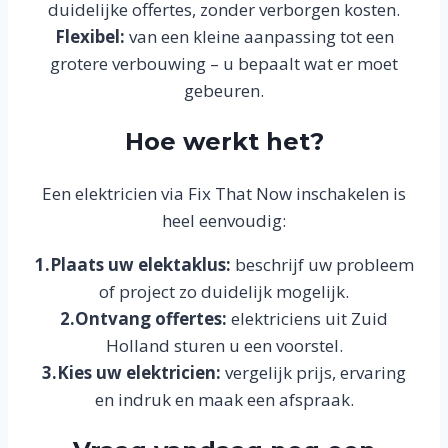
duidelijke offertes, zonder verborgen kosten.
Flexibel:
van een kleine aanpassing tot een
grotere verbouwing – u bepaalt wat er moet
gebeuren.
Hoe werkt het?
Een elektricien via Fix That Now inschakelen is
heel eenvoudig:
1.Plaats uw elektaklus:
beschrijf uw probleem
of project zo duidelijk mogelijk.
2.Ontvang offertes:
elektriciens uit Zuid
Holland sturen u een voorstel.
3.Kies uw elektricien:
vergelijk prijs, ervaring
en indruk en maak een afspraak.