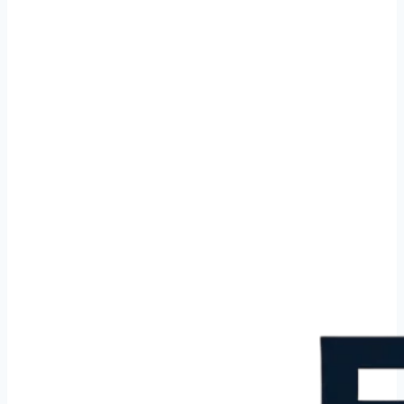
Elektricien in Barendrecht