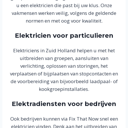
u een elektricien die past bij uw klus. Onze
vakmensen werken veilig, volgens de geldende
normen en met oog voor kwaliteit.
Elektricien voor particulieren
Elektriciens in Zuid Holland helpen u met het
uitbreiden van groepen, aansluiten van
verlichting, oplossen van storingen, het
verplaatsen of bijplaatsen van stopcontacten en
de voorbereiding van bijvoorbeeld laadpaal- of
kookgroepinstallaties.
Elektradiensten voor bedrijven
Ook bedrijven kunnen via Fix That Now snel een
elektricien vinden. Denk aan het uitbreiden van