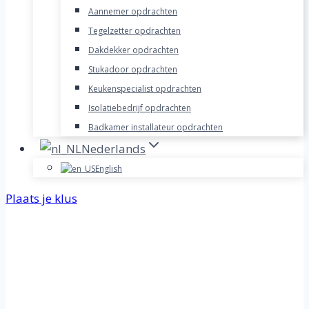
Aannemer opdrachten
Tegelzetter opdrachten
Dakdekker opdrachten
Stukadoor opdrachten
Keukenspecialist opdrachten
Isolatiebedrijf opdrachten
Badkamer installateur opdrachten
Nederlands
English
Plaats je klus