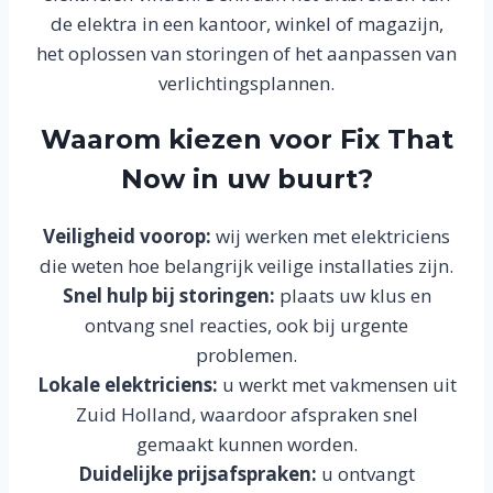
de elektra in een kantoor, winkel of magazijn,
het oplossen van storingen of het aanpassen van
verlichtingsplannen.
Waarom kiezen voor Fix That
Now in uw buurt?
Veiligheid voorop:
wij werken met elektriciens
die weten hoe belangrijk veilige installaties zijn.
Snel hulp bij storingen:
plaats uw klus en
ontvang snel reacties, ook bij urgente
problemen.
Lokale elektriciens:
u werkt met vakmensen uit
Zuid Holland, waardoor afspraken snel
gemaakt kunnen worden.
Duidelijke prijsafspraken:
u ontvangt