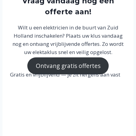
Vraag vandaag nog een
offerte aan!
Wilt u een elektricien in de buurt van Zuid
Holland inschakelen? Plaats uw klus vandaag
nog en ontvang vrijblijvende offertes. Zo wordt
uw elektaklus snel en veilig opgelost.
Ontvang gratis offertes
Gratis en vrijblijvend — je zit nergens aan vast