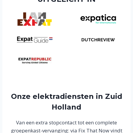
Onze elektradiensten in Zuid
Holland
Van een extra stopcontact tot een complete
groepenkast-vervanging: via Fix That Now vindt